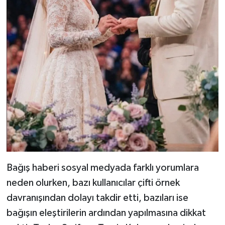
Bağış haberi sosyal medyada farklı yorumlara
neden olurken, bazı kullanıcılar çifti örnek
davranışından dolayı takdir etti, bazıları ise
bağışın eleştirilerin ardından yapılmasına dikkat