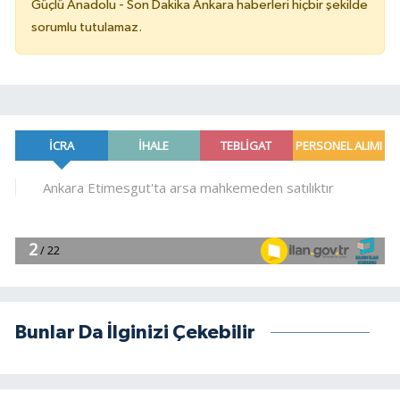
Güçlü Anadolu - Son Dakika Ankara haberleri hiçbir şekilde
sorumlu tutulamaz.
Bunlar Da İlginizi Çekebilir