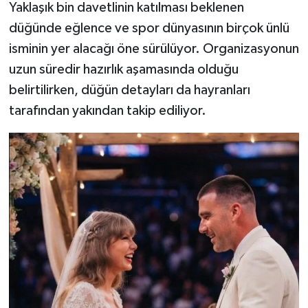
Yaklaşık bin davetlinin katılması beklenen
düğünde eğlence ve spor dünyasının birçok ünlü
isminin yer alacağı öne sürülüyor. Organizasyonun
uzun süredir hazırlık aşamasında olduğu
belirtilirken, düğün detayları da hayranları
tarafından yakından takip ediliyor.