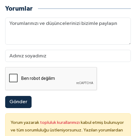
Yorumlar
Gönder
Yorum yazarak
topluluk kurallarımızı
kabul etmiş bulunuyor
ve tüm sorumluluğu üstleniyorsunuz. Yazılan yorumlardan