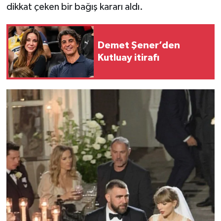
dikkat çeken bir bağış kararı aldı.
Demet Şener’den
Kutluay itirafı