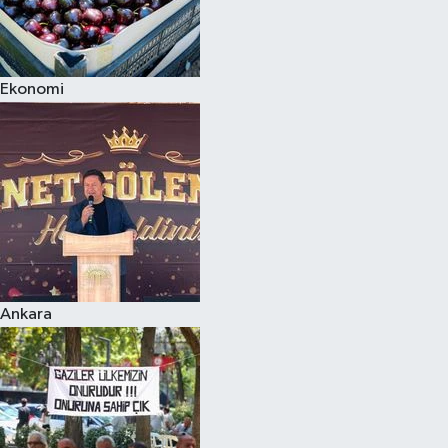
Ekonomi
Ankara