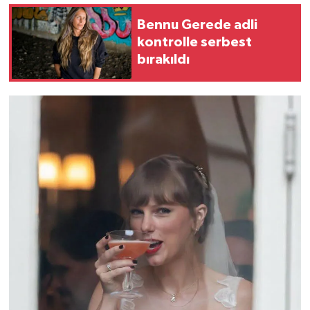
Bennu Gerede adli
kontrolle serbest
bırakıldı