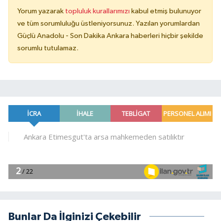
Yorum yazarak
topluluk kurallarımızı
kabul etmiş bulunuyor
ve tüm sorumluluğu üstleniyorsunuz. Yazılan yorumlardan
Güçlü Anadolu - Son Dakika Ankara haberleri hiçbir şekilde
sorumlu tutulamaz.
Bunlar Da İlginizi Çekebilir