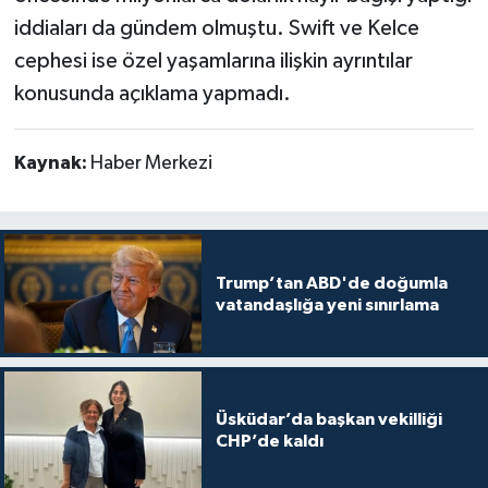
iddiaları da gündem olmuştu. Swift ve Kelce
cephesi ise özel yaşamlarına ilişkin ayrıntılar
konusunda açıklama yapmadı.
Kaynak:
Haber Merkezi
Trump’tan ABD'de doğumla
vatandaşlığa yeni sınırlama
Üsküdar’da başkan vekilliği
CHP’de kaldı