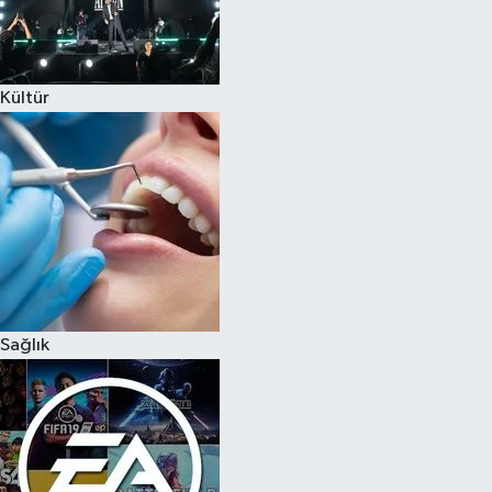
Kültür
Sağlık