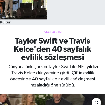
Kültür
MAGAZIN
Taylor Swift ve Travis
Kelce'den 40 sayfalık
evlilik sözleşmesi
Dünyaca ünlü şarkıcı Taylor Swift ile NFL yıldızı
Travis Kelce dünyaevine girdi. Çiftin evlilik
öncesinde 40 sayfalık bir evlilik sözleşmesi
imzaladığı öne sürüldü.