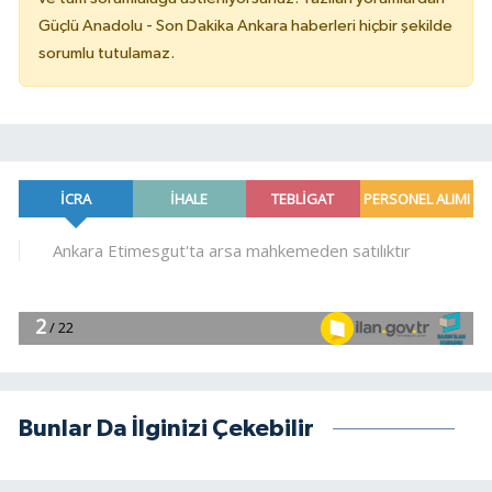
Güçlü Anadolu - Son Dakika Ankara haberleri hiçbir şekilde
sorumlu tutulamaz.
Bunlar Da İlginizi Çekebilir