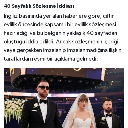
40 Sayfalık Sözleşme İddiası
İngiliz basınında yer alan haberlere göre, çiftin
evlilik öncesinde kapsamlı bir evlilik sözleşmesi
hazırladığı ve bu belgenin yaklaşık 40 sayfadan
oluştuğu iddia edildi. Ancak sözleşmenin içeriği
veya gerçekten imzalanıp imzalanmadığına ilişkin
taraflardan resmi bir açıklama gelmedi.