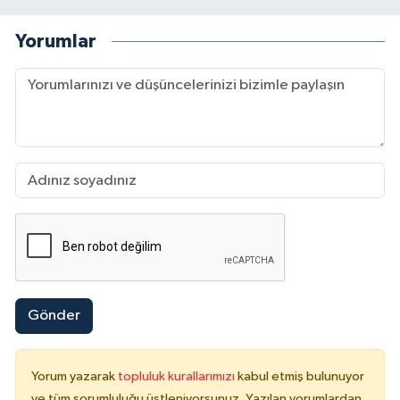
Yorumlar
Gönder
Yorum yazarak
topluluk kurallarımızı
kabul etmiş bulunuyor
ve tüm sorumluluğu üstleniyorsunuz. Yazılan yorumlardan