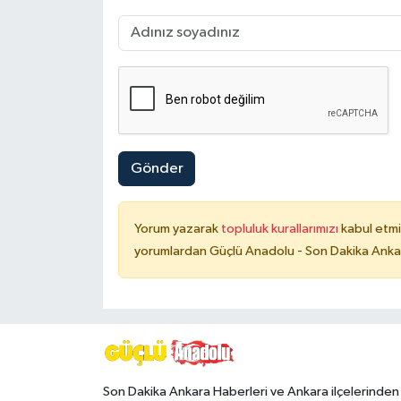
Gönder
Yorum yazarak
topluluk kurallarımızı
kabul etmi
yorumlardan Güçlü Anadolu - Son Dakika Ankara
Son Dakika Ankara Haberleri ve Ankara ilçelerinden