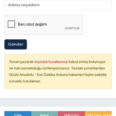
Gönder
Yorum yazarak
topluluk kurallarımızı
kabul etmiş bulunuyor
ve tüm sorumluluğu üstleniyorsunuz. Yazılan yorumlardan
Güçlü Anadolu - Son Dakika Ankara haberleri hiçbir şekilde
sorumlu tutulamaz.