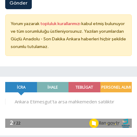
Gönder
Yorum yazarak
topluluk kurallarımızı
kabul etmiş bulunuyor
ve tüm sorumluluğu üstleniyorsunuz. Yazılan yorumlardan
Güçlü Anadolu - Son Dakika Ankara haberleri hiçbir şekilde
sorumlu tutulamaz.