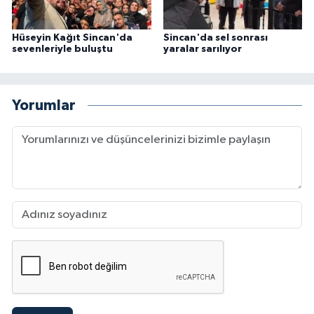
Hüseyin Kağıt Sincan'da
Sincan'da sel sonrası
sevenleriyle buluştu
yaralar sarılıyor
Yorumlar