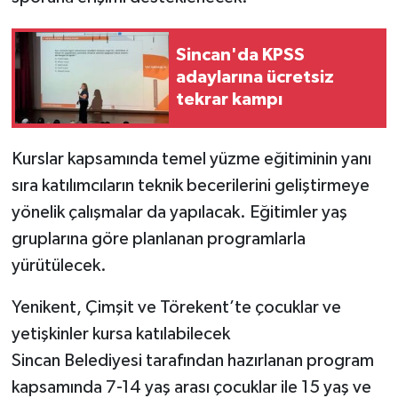
Sincan'da KPSS
adaylarına ücretsiz
tekrar kampı
Kurslar kapsamında temel yüzme eğitiminin yanı
sıra katılımcıların teknik becerilerini geliştirmeye
yönelik çalışmalar da yapılacak. Eğitimler yaş
gruplarına göre planlanan programlarla
yürütülecek.
Yenikent, Çimşit ve Törekent’te çocuklar ve
yetişkinler kursa katılabilecek
Sincan Belediyesi tarafından hazırlanan program
kapsamında 7-14 yaş arası çocuklar ile 15 yaş ve