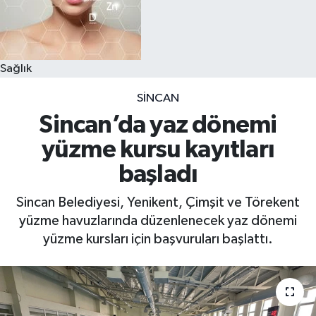
Sağlık
SINCAN
Sincan’da yaz dönemi
yüzme kursu kayıtları
başladı
Sincan Belediyesi, Yenikent, Çimşit ve Törekent
yüzme havuzlarında düzenlenecek yaz dönemi
yüzme kursları için başvuruları başlattı.