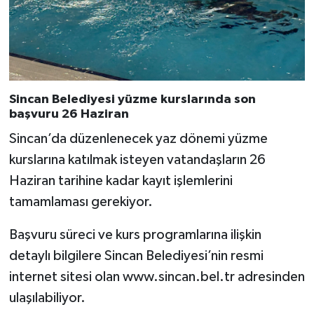
Sincan Belediyesi yüzme kurslarında son
başvuru 26 Haziran
Sincan’da düzenlenecek yaz dönemi yüzme
kurslarına katılmak isteyen vatandaşların 26
Haziran tarihine kadar kayıt işlemlerini
tamamlaması gerekiyor.
Başvuru süreci ve kurs programlarına ilişkin
detaylı bilgilere Sincan Belediyesi’nin resmi
internet sitesi olan www.sincan.bel.tr adresinden
ulaşılabiliyor.