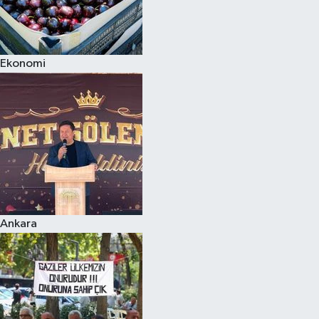
Ekonomi
Ankara