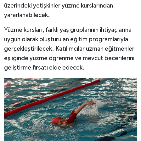
üzerindeki yetişkinler yüzme kurslarından
yararlanabilecek.
Yüzme kursları, farklı yaş gruplarının ihtiyaçlarına
uygun olarak oluşturulan eğitim programlarıyla
gerçekleştirilecek. Katılımcılar uzman eğitmenler
eşliğinde yüzme öğrenme ve mevcut becerilerini
geliştirme fırsatı elde edecek.