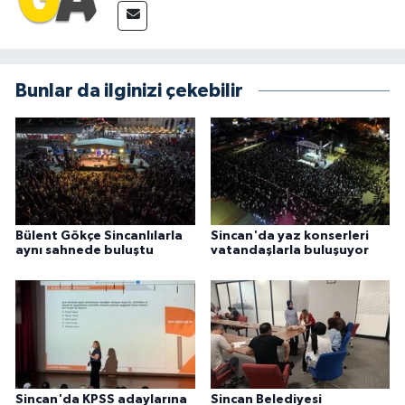
Bunlar da ilginizi çekebilir
Bülent Gökçe Sincanlılarla
Sincan'da yaz konserleri
aynı sahnede buluştu
vatandaşlarla buluşuyor
Sincan'da KPSS adaylarına
Sincan Belediyesi