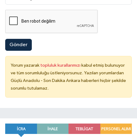
Gönder
Yorum yazarak
topluluk kurallarımızı
kabul etmiş bulunuyor
ve tüm sorumluluğu üstleniyorsunuz. Yazılan yorumlardan
Güçlü Anadolu - Son Dakika Ankara haberleri hiçbir şekilde
sorumlu tutulamaz.