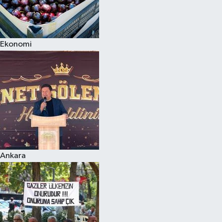
Ekonomi
Ankara