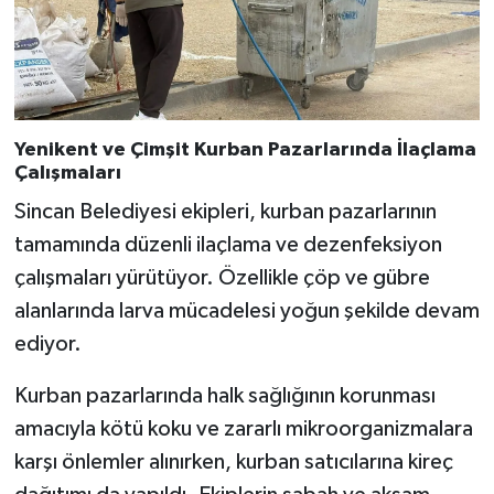
Yenikent ve Çimşit Kurban Pazarlarında İlaçlama
Çalışmaları
Sincan Belediyesi ekipleri, kurban pazarlarının
tamamında düzenli ilaçlama ve dezenfeksiyon
çalışmaları yürütüyor. Özellikle çöp ve gübre
alanlarında larva mücadelesi yoğun şekilde devam
ediyor.
Kurban pazarlarında halk sağlığının korunması
amacıyla kötü koku ve zararlı mikroorganizmalara
karşı önlemler alınırken, kurban satıcılarına kireç