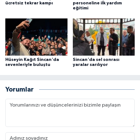
ücretsiz tekrar kampı
personeline ilk yardım
eğitimi
Hüseyin Kağıt Sincan'da
Sincan'da sel sonrası
sevenleriyle buluştu
yaralar sarılıyor
Yorumlar