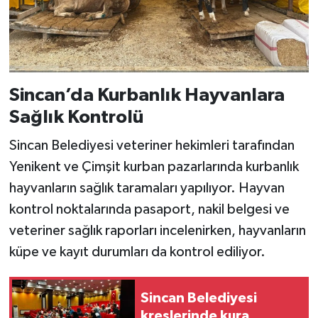
Sincan’da Kurbanlık Hayvanlara
Sağlık Kontrolü
Sincan Belediyesi veteriner hekimleri tarafından
Yenikent ve Çimşit kurban pazarlarında kurbanlık
hayvanların sağlık taramaları yapılıyor. Hayvan
kontrol noktalarında pasaport, nakil belgesi ve
veteriner sağlık raporları incelenirken, hayvanların
küpe ve kayıt durumları da kontrol ediliyor.
Sincan Belediyesi
kreşlerinde kura