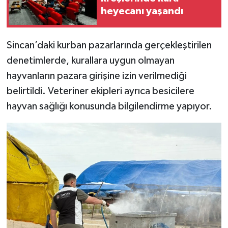
heyecanı yaşandı
Sincan’daki kurban pazarlarında gerçekleştirilen
denetimlerde, kurallara uygun olmayan
hayvanların pazara girişine izin verilmediği
belirtildi. Veteriner ekipleri ayrıca besicilere
hayvan sağlığı konusunda bilgilendirme yapıyor.