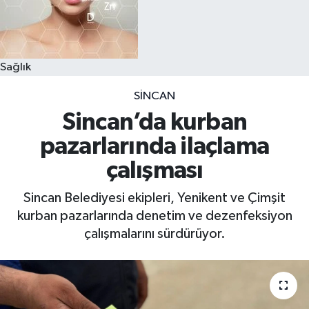
Sağlık
SINCAN
Sincan’da kurban
pazarlarında ilaçlama
çalışması
Sincan Belediyesi ekipleri, Yenikent ve Çimşit
kurban pazarlarında denetim ve dezenfeksiyon
çalışmalarını sürdürüyor.