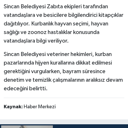
Sincan Belediyesi Zabıta ekipleri tarafından
vatandaşlara ve besicilere bilgilendirici kitapçıklar
dağıtılıyor. Kurbanlık hayvan seçimi, hayvan
sağlığı ve zoonoz hastalıklar konusunda
vatandaşlara bilgi veriliyor.
Sincan Belediyesi veteriner hekimleri, kurban
pazarlarında hijyen kurallarına dikkat edilmesi
gerektiğini vurgularken, bayram süresince
denetim ve temizlik çalışmalarının aralıksız devam
edeceğini belirtti.
Kaynak:
Haber Merkezi