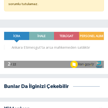
sorumlu tutulamaz.
Bunlar Da İlginizi Çekebilir