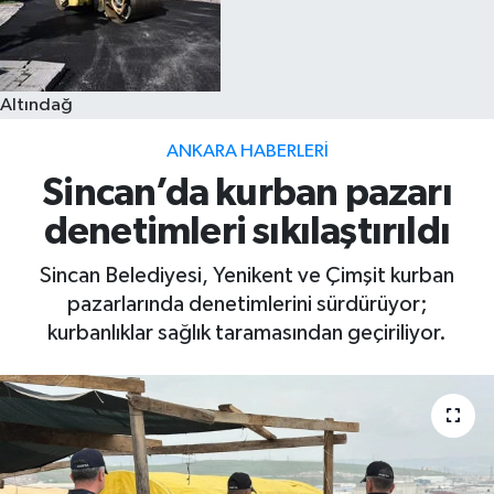
Altındağ
ANKARA HABERLERI
Sincan’da kurban pazarı
denetimleri sıkılaştırıldı
Sincan Belediyesi, Yenikent ve Çimşit kurban
pazarlarında denetimlerini sürdürüyor;
kurbanlıklar sağlık taramasından geçiriliyor.