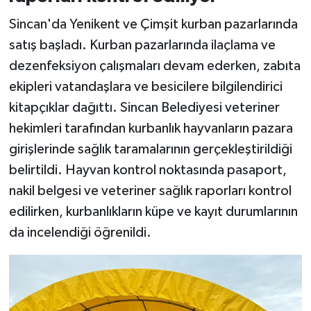
Sincan'da Yenikent ve Çimşit kurban pazarlarında
satış başladı. Kurban pazarlarında ilaçlama ve
dezenfeksiyon çalışmaları devam ederken, zabıta
ekipleri vatandaşlara ve besicilere bilgilendirici
kitapçıklar dağıttı. Sincan Belediyesi veteriner
hekimleri tarafından kurbanlık hayvanların pazara
girişlerinde sağlık taramalarının gerçekleştirildiği
belirtildi. Hayvan kontrol noktasında pasaport,
nakil belgesi ve veteriner sağlık raporları kontrol
edilirken, kurbanlıkların küpe ve kayıt durumlarının
da incelendiği öğrenildi.