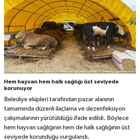
Hem hayvan hem halk sağlığı üst seviyede
korunuyor
Belediye ekipleri tarafından pazar alanının
tamamında düzenli ilaçlama ve dezenfeksiyon
çalışmalarının yürütüldüğü ifade edildi. Böylece
hem hayvan sağlığının hem de halk sağlığının üst
seviyede korunduğu vurgulandı.