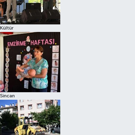
Kültür
Sincan