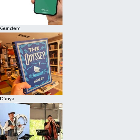
Gündem
Dünya