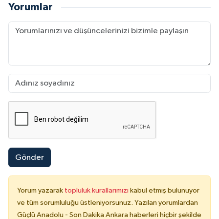
Yorumlar
Gönder
Yorum yazarak
topluluk kurallarımızı
kabul etmiş bulunuyor
ve tüm sorumluluğu üstleniyorsunuz. Yazılan yorumlardan
Güçlü Anadolu - Son Dakika Ankara haberleri hiçbir şekilde