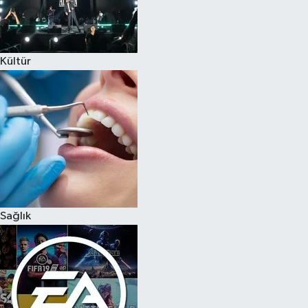
Kültür
Sağlık