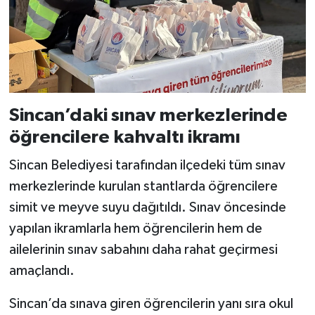
Sincan’daki sınav merkezlerinde
öğrencilere kahvaltı ikramı
Sincan Belediyesi tarafından ilçedeki tüm sınav
merkezlerinde kurulan stantlarda öğrencilere
simit ve meyve suyu dağıtıldı. Sınav öncesinde
yapılan ikramlarla hem öğrencilerin hem de
ailelerinin sınav sabahını daha rahat geçirmesi
amaçlandı.
Sincan’da sınava giren öğrencilerin yanı sıra okul