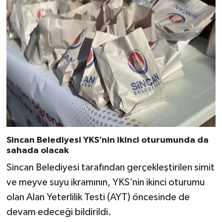
Sincan Belediyesi YKS’nin ikinci oturumunda da
sahada olacak
Sincan Belediyesi tarafından gerçekleştirilen simit
ve meyve suyu ikramının, YKS’nin ikinci oturumu
olan Alan Yeterlilik Testi (AYT) öncesinde de
devam edeceği bildirildi.