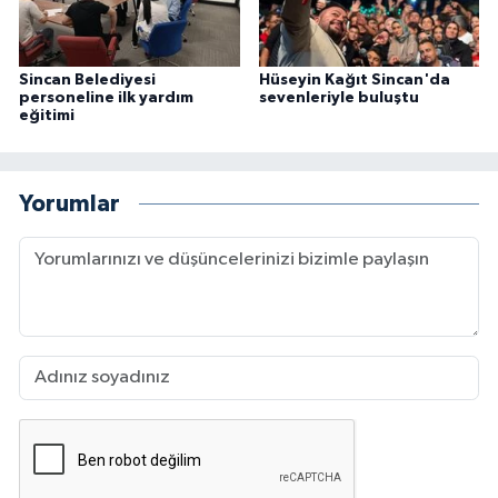
Sincan Belediyesi
Hüseyin Kağıt Sincan'da
personeline ilk yardım
sevenleriyle buluştu
eğitimi
Yorumlar