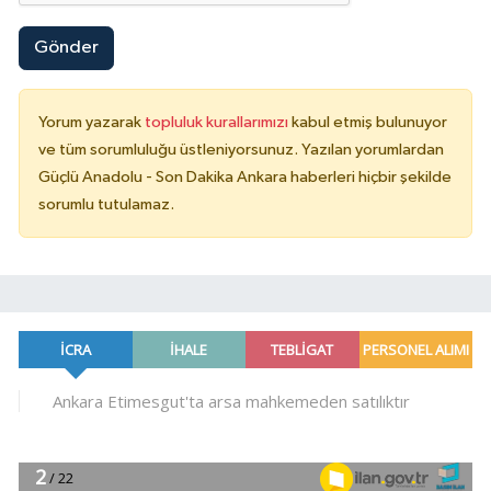
Gönder
Yorum yazarak
topluluk kurallarımızı
kabul etmiş bulunuyor
ve tüm sorumluluğu üstleniyorsunuz. Yazılan yorumlardan
Güçlü Anadolu - Son Dakika Ankara haberleri hiçbir şekilde
sorumlu tutulamaz.