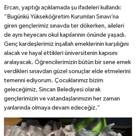
Ercan, yaptığı açıklamada şu ifadeleri kullandı:
“Bugünkü Yükseköğretim Kurumları Sınavı’na
giren gençlerimiz sınavda ter dökerken, aileleri
de aynı heyecanı okul kapılarının önünde yaşadı.
Genç kardeşlerimiz inşallah emeklerinin karşılığını
alacak ve hayal ettikleri üniversitenin kapısını
aralayacak. Öğrencilerimizin bütün bir sene emek
verdikleri sınavdan güzel sonuçlar elde etmelerini
temenni ediyorum. Çocuklarımız bizim
geleceğimiz, Sincan Belediyesi olarak
gençlerimizin ve vatandaşlarımızın her zaman
yanlarında olmaya devam edeceğiz.”