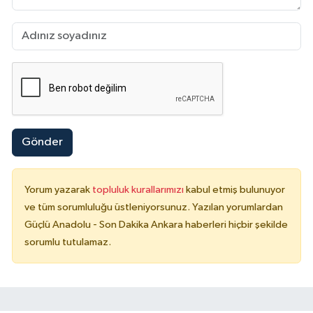
Gönder
Yorum yazarak
topluluk kurallarımızı
kabul etmiş bulunuyor
ve tüm sorumluluğu üstleniyorsunuz. Yazılan yorumlardan
Güçlü Anadolu - Son Dakika Ankara haberleri hiçbir şekilde
sorumlu tutulamaz.