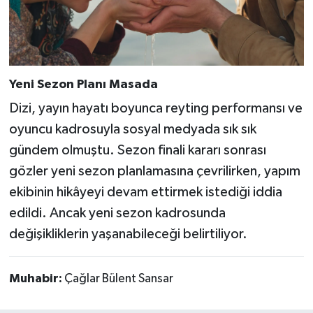
Yeni Sezon Planı Masada
Dizi, yayın hayatı boyunca reyting performansı ve
oyuncu kadrosuyla sosyal medyada sık sık
gündem olmuştu. Sezon finali kararı sonrası
gözler yeni sezon planlamasına çevrilirken, yapım
ekibinin hikâyeyi devam ettirmek istediği iddia
edildi. Ancak yeni sezon kadrosunda
değişikliklerin yaşanabileceği belirtiliyor.
Muhabir:
Çağlar Bülent Sansar