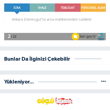
Bunlar Da İlginizi Çekebilir
Yükleniyor...