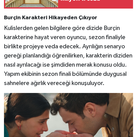
Burçin Karakteri Hikayeden Çıkıyor
Kulislerden gelen bilgilere göre dizide Burçin
karakterine hayat veren oyuncu, sezon finaliyle
birlikte projeye veda edecek. Ayrılığın senaryo
gereği planlandığı öğrenilirken, karakterin diziden
nasıl ayrılacağı ise şimdiden merak konusu oldu.
Yapım ekibinin sezon finali bölümünde duygusal
sahnelere ağırlık vereceği konuşuluyor.