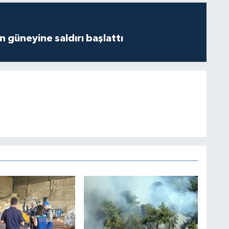
ın güneyine saldırı başlattı