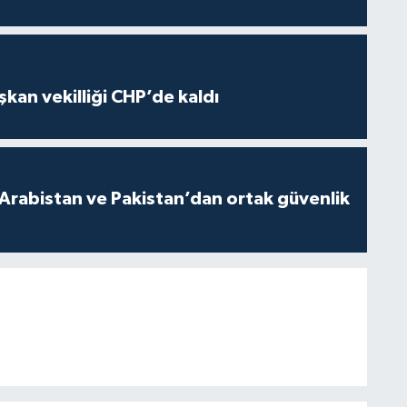
kan vekilliği CHP’de kaldı
 Arabistan ve Pakistan’dan ortak güvenlik