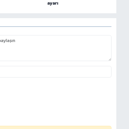
ayarı