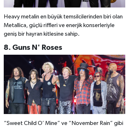
Heavy metalin en büyük temsilcilerinden biri olan
Metallica, güçlü riffleri ve enerjik konserleriyle
geniş bir hayran kitlesine sahip.
8. Guns N' Roses
“Sweet Child O’ Mine” ve “November Rain” gibi