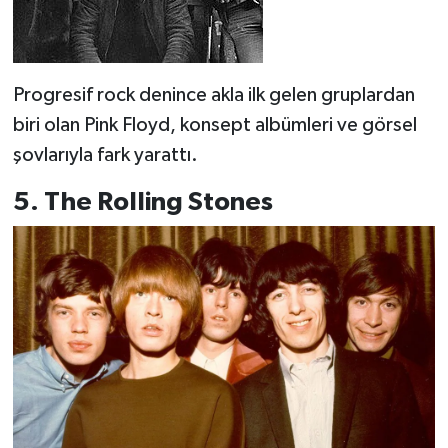
Progresif rock denince akla ilk gelen gruplardan
biri olan Pink Floyd, konsept albümleri ve görsel
şovlarıyla fark yarattı.
5. The Rolling Stones