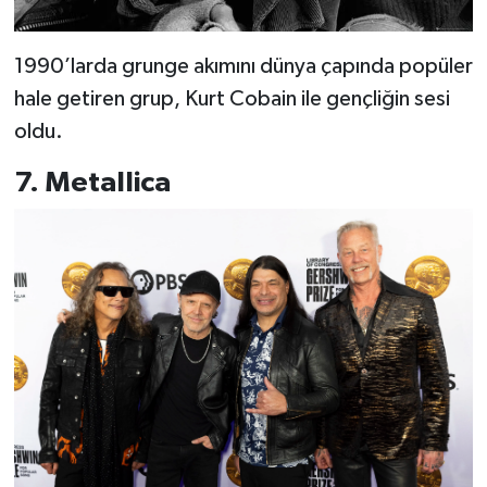
1990’larda grunge akımını dünya çapında popüler
hale getiren grup, Kurt Cobain ile gençliğin sesi
oldu.
7. Metallica