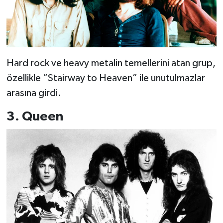
Hard rock ve heavy metalin temellerini atan grup,
özellikle “Stairway to Heaven” ile unutulmazlar
arasına girdi.
3. Queen