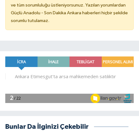
ve tüm sorumluluğu üstleniyorsunuz. Yazılan yorumlardan
Güçlü Anadolu - Son Dakika Ankara haberleri hiçbir şekilde
sorumlu tutulamaz.
Bunlar Da İlginizi Çekebilir