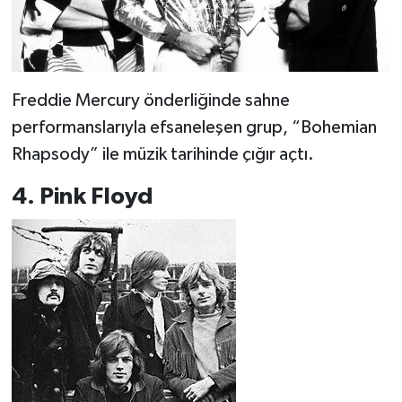
Freddie Mercury önderliğinde sahne
performanslarıyla efsaneleşen grup, “Bohemian
Rhapsody” ile müzik tarihinde çığır açtı.
4. Pink Floyd