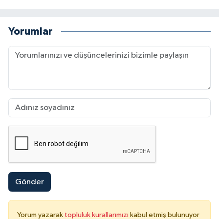
Yorumlar
Gönder
Yorum yazarak
topluluk kurallarımızı
kabul etmiş bulunuyor