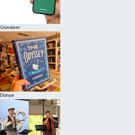
Gündem
Dünya