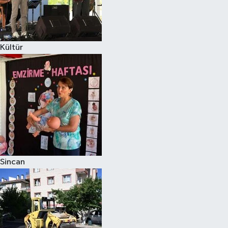
Kültür
Sincan