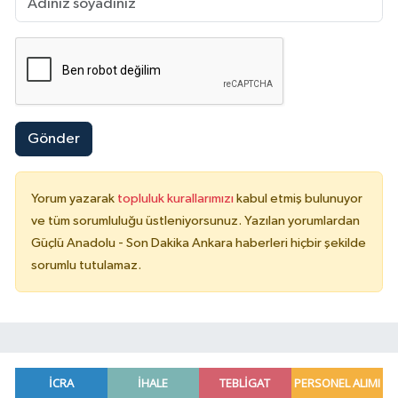
Gönder
Yorum yazarak
topluluk kurallarımızı
kabul etmiş bulunuyor
ve tüm sorumluluğu üstleniyorsunuz. Yazılan yorumlardan
Güçlü Anadolu - Son Dakika Ankara haberleri hiçbir şekilde
sorumlu tutulamaz.