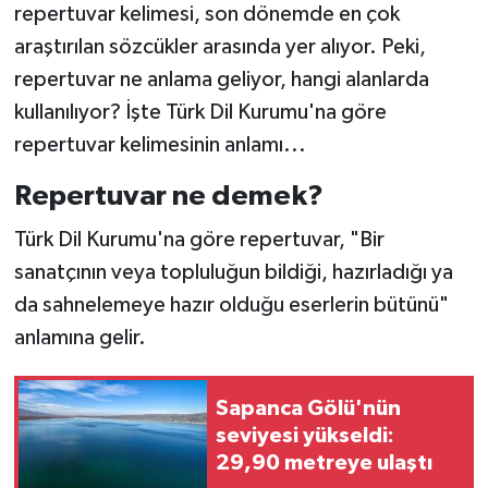
repertuvar kelimesi, son dönemde en çok
araştırılan sözcükler arasında yer alıyor. Peki,
repertuvar ne anlama geliyor, hangi alanlarda
kullanılıyor? İşte Türk Dil Kurumu'na göre
repertuvar kelimesinin anlamı...
Repertuvar ne demek?
Türk Dil Kurumu'na göre repertuvar, "Bir
sanatçının veya topluluğun bildiği, hazırladığı ya
da sahnelemeye hazır olduğu eserlerin bütünü"
anlamına gelir.
Sapanca Gölü'nün
seviyesi yükseldi:
29,90 metreye ulaştı