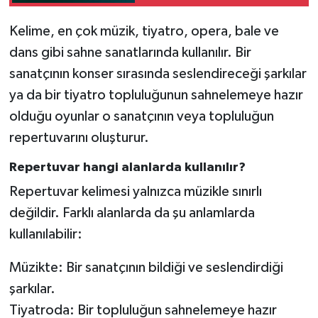
Kelime, en çok müzik, tiyatro, opera, bale ve
dans gibi sahne sanatlarında kullanılır. Bir
sanatçının konser sırasında seslendireceği şarkılar
ya da bir tiyatro topluluğunun sahnelemeye hazır
olduğu oyunlar o sanatçının veya topluluğun
repertuvarını oluşturur.
Repertuvar hangi alanlarda kullanılır?
Repertuvar kelimesi yalnızca müzikle sınırlı
değildir. Farklı alanlarda da şu anlamlarda
kullanılabilir:
Müzikte: Bir sanatçının bildiği ve seslendirdiği
şarkılar.
Tiyatroda: Bir topluluğun sahnelemeye hazır