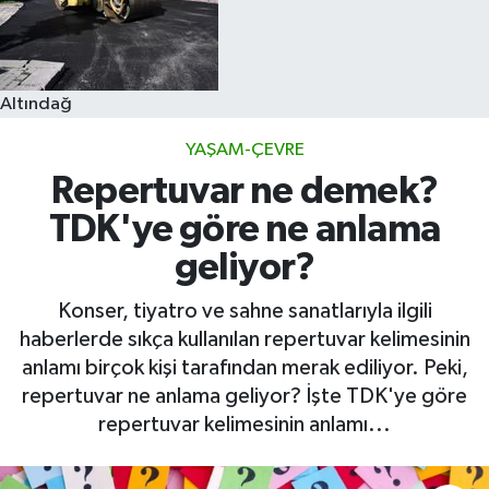
Altındağ
YAŞAM-ÇEVRE
Repertuvar ne demek?
TDK'ye göre ne anlama
geliyor?
Konser, tiyatro ve sahne sanatlarıyla ilgili
haberlerde sıkça kullanılan repertuvar kelimesinin
anlamı birçok kişi tarafından merak ediliyor. Peki,
repertuvar ne anlama geliyor? İşte TDK'ye göre
repertuvar kelimesinin anlamı...