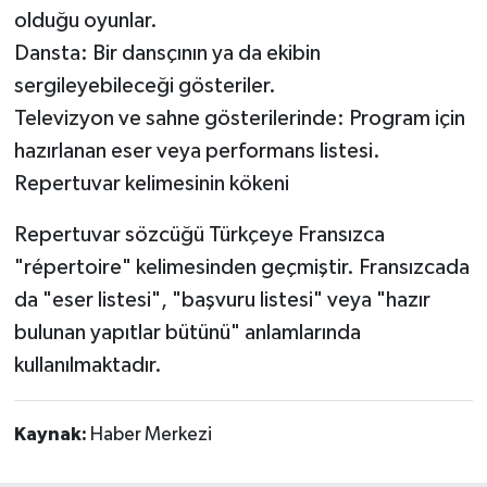
olduğu oyunlar.
Dansta: Bir dansçının ya da ekibin
sergileyebileceği gösteriler.
Televizyon ve sahne gösterilerinde: Program için
hazırlanan eser veya performans listesi.
Repertuvar kelimesinin kökeni
Repertuvar sözcüğü Türkçeye Fransızca
"répertoire" kelimesinden geçmiştir. Fransızcada
da "eser listesi", "başvuru listesi" veya "hazır
bulunan yapıtlar bütünü" anlamlarında
kullanılmaktadır.
Kaynak:
Haber Merkezi