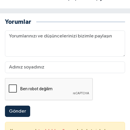
Yorumlar
Gönder