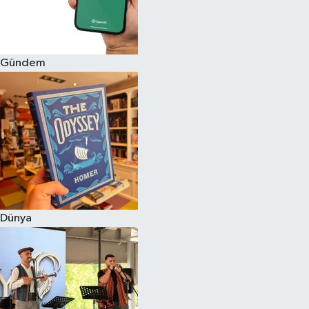
Gündem
Dünya