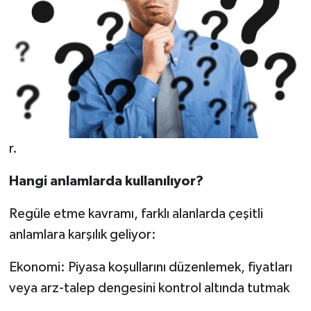
r.
Hangi anlamlarda kullanılıyor?
Regüle etme kavramı, farklı alanlarda çeşitli
anlamlara karşılık geliyor:
Ekonomi: Piyasa koşullarını düzenlemek, fiyatları
veya arz-talep dengesini kontrol altında tutmak