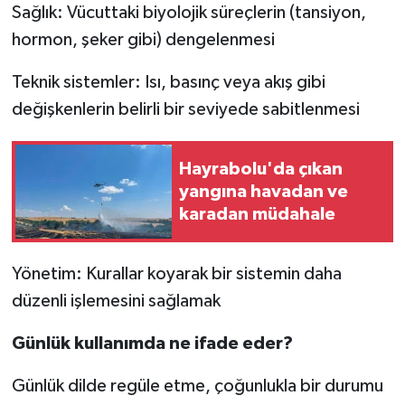
Sağlık: Vücuttaki biyolojik süreçlerin (tansiyon,
hormon, şeker gibi) dengelenmesi
Teknik sistemler: Isı, basınç veya akış gibi
değişkenlerin belirli bir seviyede sabitlenmesi
Hayrabolu'da çıkan
yangına havadan ve
karadan müdahale
Yönetim: Kurallar koyarak bir sistemin daha
düzenli işlemesini sağlamak
Günlük kullanımda ne ifade eder?
Günlük dilde regüle etme, çoğunlukla bir durumu