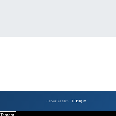
Haber Yazılımı:
TE Bilişim
Tamam