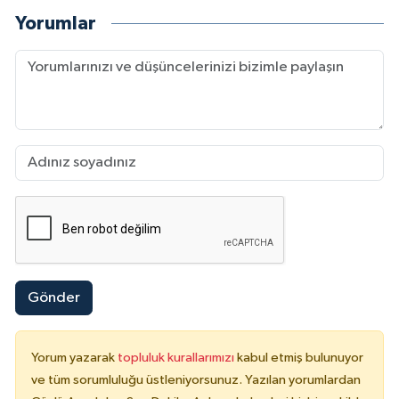
Yorumlar
Gönder
Yorum yazarak
topluluk kurallarımızı
kabul etmiş bulunuyor
ve tüm sorumluluğu üstleniyorsunuz. Yazılan yorumlardan