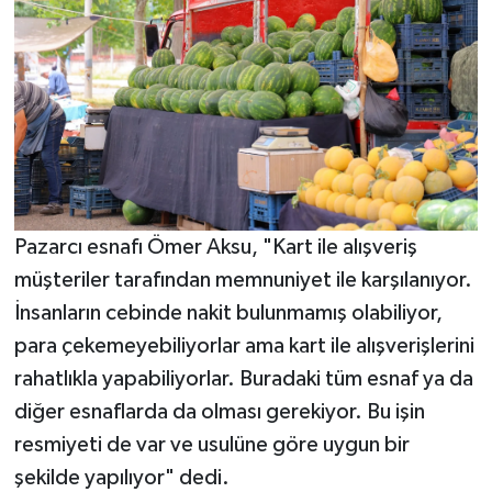
Pazarcı esnafı Ömer Aksu, "Kart ile alışveriş
müşteriler tarafından memnuniyet ile karşılanıyor.
İnsanların cebinde nakit bulunmamış olabiliyor,
para çekemeyebiliyorlar ama kart ile alışverişlerini
rahatlıkla yapabiliyorlar. Buradaki tüm esnaf ya da
diğer esnaflarda da olması gerekiyor. Bu işin
resmiyeti de var ve usulüne göre uygun bir
şekilde yapılıyor" dedi.