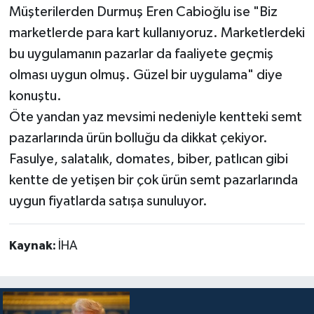
Müşterilerden Durmuş Eren Cabioğlu ise "Biz
marketlerde para kart kullanıyoruz. Marketlerdeki
bu uygulamanın pazarlar da faaliyete geçmiş
olması uygun olmuş. Güzel bir uygulama" diye
konuştu.
Öte yandan yaz mevsimi nedeniyle kentteki semt
pazarlarında ürün bolluğu da dikkat çekiyor.
Fasulye, salatalık, domates, biber, patlıcan gibi
kentte de yetişen bir çok ürün semt pazarlarında
uygun fiyatlarda satışa sunuluyor.
Kaynak:
İHA