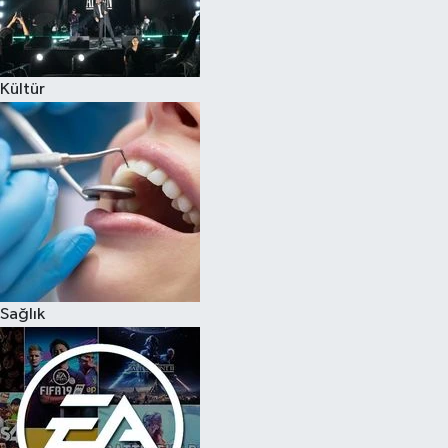
Kültür
Sağlık