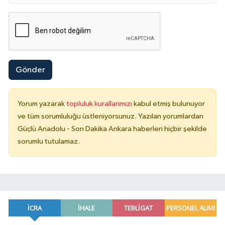
Gönder
Yorum yazarak
topluluk kurallarımızı
kabul etmiş bulunuyor
ve tüm sorumluluğu üstleniyorsunuz. Yazılan yorumlardan
Güçlü Anadolu - Son Dakika Ankara haberleri hiçbir şekilde
sorumlu tutulamaz.