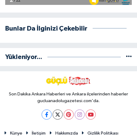
Bunlar Da İlginizi Çekebilir
Yükleniyor...
Son Dakika Ankara Haberleri ve Ankara ilçelerinden haberler
gucluanadolugazetesi.com'da.
Künye
İletişim
Hakkımızda
Gizlilik Politikası