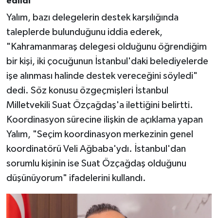
edildi
Yalım, bazı delegelerin destek karşılığında
taleplerde bulunduğunu iddia ederek,
"Kahramanmaraş delegesi olduğunu öğrendiğim
bir kişi, iki çocuğunun İstanbul'daki belediyelerde
işe alınması halinde destek vereceğini söyledi"
dedi. Söz konusu özgeçmişleri İstanbul
Milletvekili Suat Özçağdaş'a ilettiğini belirtti.
Koordinasyon sürecine ilişkin de açıklama yapan
Yalım, "Seçim koordinasyon merkezinin genel
koordinatörü Veli Ağbaba'ydı. İstanbul'dan
sorumlu kişinin ise Suat Özçağdaş olduğunu
düşünüyorum" ifadelerini kullandı.