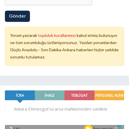
Gönder
Yorum yazarak
topluluk kurallarımızı
kabul etmiş bulunuyor
ve tüm sorumluluğu üstleniyorsunuz. Yazılan yorumlardan
Güçlü Anadolu - Son Dakika Ankara haberleri hiçbir şekilde
sorumlu tutulamaz.