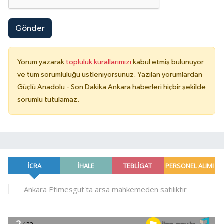
Gönder
Yorum yazarak
topluluk kurallarımızı
kabul etmiş bulunuyor
ve tüm sorumluluğu üstleniyorsunuz. Yazılan yorumlardan
Güçlü Anadolu - Son Dakika Ankara haberleri hiçbir şekilde
sorumlu tutulamaz.