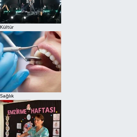
Kültür
Sağlık