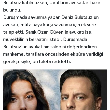
Bulutsuz katılmazken, tarafların avukatları hazır
bulundu.
Duruşmada savunma yapan Deniz Bulutsuz'un
avukatı, mütalaaya karşı savunma için ek süre
talep etti. Sanık Ozan Güven'in avukatı ise,
müvekkilinin beraatını istedi. Duruşmada
Bulutsuz'un avukatının talebini değerlendiren
mahkeme, taraflara öncesinden ek süre verildiği
gerekçesiyle, bu talebi reddetti.