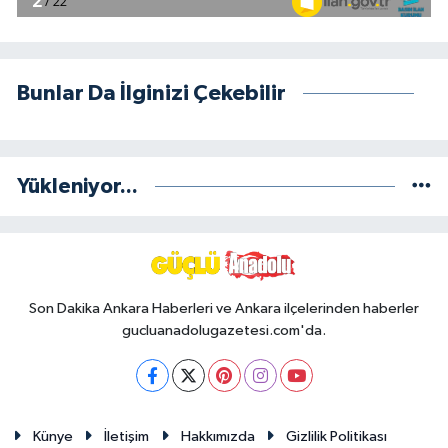
Bunlar Da İlginizi Çekebilir
Yükleniyor...
Son Dakika Ankara Haberleri ve Ankara ilçelerinden haberler
gucluanadolugazetesi.com'da.
Künye
İletişim
Hakkımızda
Gizlilik Politikası