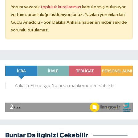
Yorum yazarak
topluluk kurallarımızı
kabul etmiş bulunuyor
ve tüm sorumluluğu üstleniyorsunuz. Yazılan yorumlardan
Güçlü Anadolu - Son Dakika Ankara haberleri hiçbir şekilde
sorumlu tutulamaz.
Bunlar Da İlginizi Çekebilir