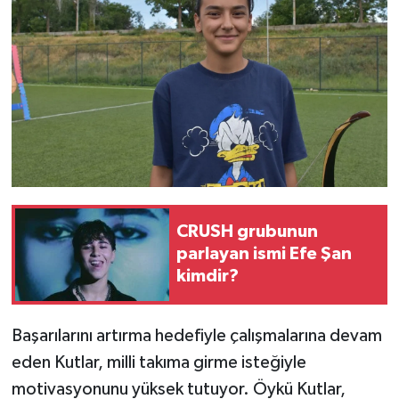
CRUSH grubunun
parlayan ismi Efe Şan
kimdir?
Başarılarını artırma hedefiyle çalışmalarına devam
eden Kutlar, milli takıma girme isteğiyle
motivasyonunu yüksek tutuyor. Öykü Kutlar,