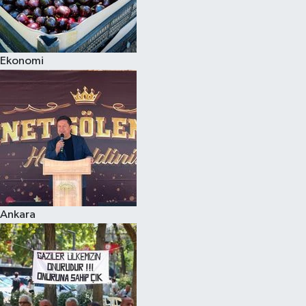
Ekonomi
Ankara