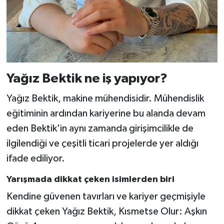
Yağız Bektik ne iş yapıyor?
Yağız Bektik, makine mühendisidir. Mühendislik
eğitiminin ardından kariyerine bu alanda devam
eden Bektik'in aynı zamanda girişimcilikle de
ilgilendiği ve çeşitli ticari projelerde yer aldığı
ifade ediliyor.
Yarışmada dikkat çeken isimlerden biri
Kendine güvenen tavırları ve kariyer geçmişiyle
dikkat çeken Yağız Bektik, Kısmetse Olur: Aşkın