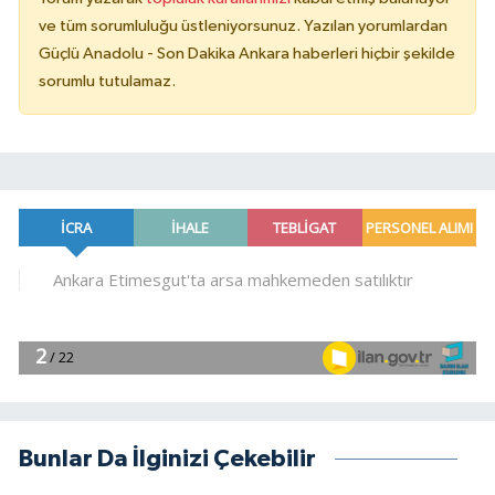
ve tüm sorumluluğu üstleniyorsunuz. Yazılan yorumlardan
Güçlü Anadolu - Son Dakika Ankara haberleri hiçbir şekilde
sorumlu tutulamaz.
Bunlar Da İlginizi Çekebilir