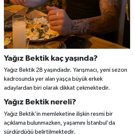
Yağız Bektik kaç yaşında?
Yağız Bektik 28 yaşındadır. Yarışmacı, yeni sezon
kadrosunda yer alan yaşça büyük erkek
adaylardan biri olarak dikkat çekmektedir.
Yağız Bektik nereli?
Yağız Bektik'in memleketine ilişkin resmi bir
açıklama bulunmazken, yaşamını İstanbul'da
sürdürdüğü belirtilmektedir.