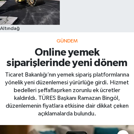
Altındağ
GÜNDEM
Online yemek
siparişlerinde yeni dönem
Ticaret Bakanlığı’nın yemek sipariş platformlarına
yönelik yeni düzenlemesi yürürlüğe girdi. Hizmet
bedelleri şeffaflaşırken zorunlu ek ücretler
kaldırıldı. TÜRES Başkanı Ramazan Bingöl,
düzenlemenin fiyatlara etkisine dair dikkat çeken
açıklamalarda bulundu.