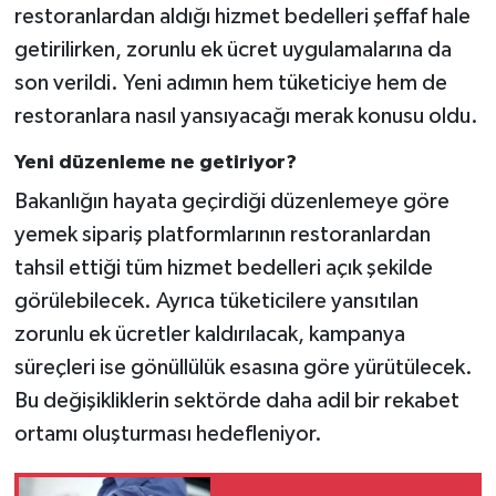
restoranlardan aldığı hizmet bedelleri şeffaf hale
getirilirken, zorunlu ek ücret uygulamalarına da
son verildi. Yeni adımın hem tüketiciye hem de
restoranlara nasıl yansıyacağı merak konusu oldu.
Yeni düzenleme ne getiriyor?
Bakanlığın hayata geçirdiği düzenlemeye göre
yemek sipariş platformlarının restoranlardan
tahsil ettiği tüm hizmet bedelleri açık şekilde
görülebilecek. Ayrıca tüketicilere yansıtılan
zorunlu ek ücretler kaldırılacak, kampanya
süreçleri ise gönüllülük esasına göre yürütülecek.
Bu değişikliklerin sektörde daha adil bir rekabet
ortamı oluşturması hedefleniyor.