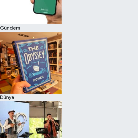
Gündem
Dünya