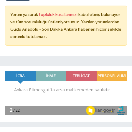
Yorum yazarak
topluluk kurallarımızı
kabul etmiş bulunuyor
ve tüm sorumluluğu üstleniyorsunuz. Yazılan yorumlardan
Güçlü Anadolu - Son Dakika Ankara haberleri hiçbir şekilde
sorumlu tutulamaz.