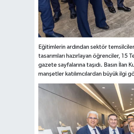
Eğitimlerin ardından sektör temsilcile
tasarımları hazırlayan öğrenciler, 15 
gazete sayfalarına taşıdı. Basın İlan 
manşetler katılımcılardan büyük ilgi g