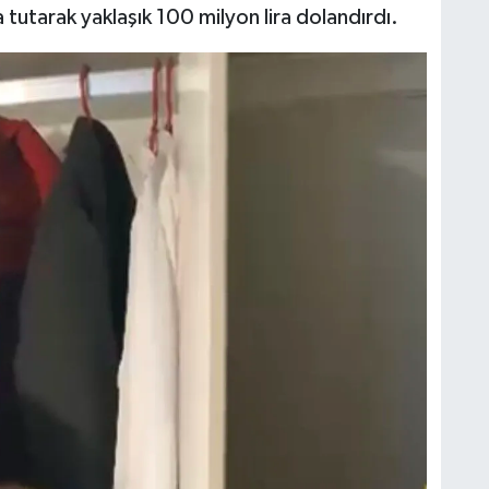
 tutarak yaklaşık 100 milyon lira dolandırdı.