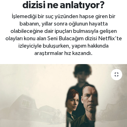
dizisi ne anlatıyor?
İşlemediği bir suç yüzünden hapse giren bir
babanın, yıllar sonra oğlunun hayatta
olabileceğine dair ipuçları bulmasıyla gelişen
olayları konu alan Seni Bulacağım dizisi Netflix’te
izleyiciyle buluşurken, yapım hakkında
araştırmalar hız kazandı.