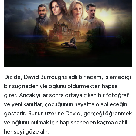
Dizide, David Burroughs adlı bir adam, işlemediği
bir suç nedeniyle oğlunu öldürmekten hapse
girer. Ancak yıllar sonra ortaya çıkan bir fotoğraf
ve yeni kanıtlar, çocuğunun hayatta olabileceğini
gösterir. Bunun üzerine David, gerçeği öğrenmek
ve oğlunu bulmak için hapishaneden kaçma dahil
her şeyi göze alır.