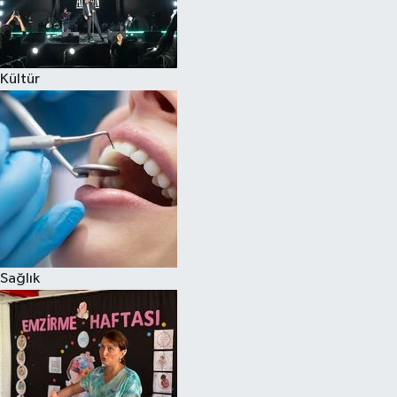
Kültür
Sağlık