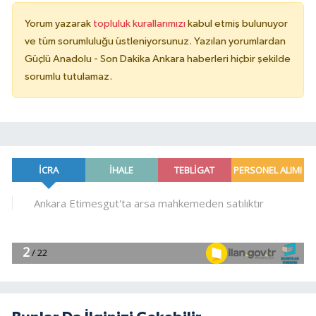
Yorum yazarak
topluluk kurallarımızı
kabul etmiş bulunuyor
ve tüm sorumluluğu üstleniyorsunuz. Yazılan yorumlardan
Güçlü Anadolu - Son Dakika Ankara haberleri hiçbir şekilde
sorumlu tutulamaz.