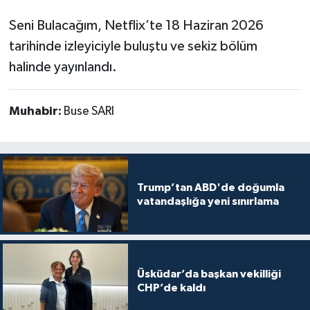
Seni Bulacağım, Netflix’te 18 Haziran 2026
tarihinde izleyiciyle buluştu ve sekiz bölüm
halinde yayınlandı.
Muhabir:
Buse SARI
Trump’tan ABD'de doğumla
vatandaşlığa yeni sınırlama
Üsküdar’da başkan vekilliği
CHP’de kaldı