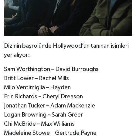
Dizinin başrolünde Hollywood’un tanınan isimleri
yer alıyor:
Sam Worthington – David Burroughs
Britt Lower – Rachel Mills
Milo Ventimiglia – Hayden
Erin Richards – Cheryl Dreason
Jonathan Tucker – Adam Mackenzie
Logan Browning – Sarah Greer
Chi McBride – Max Williams
Madeleine Stowe – Gertrude Payne