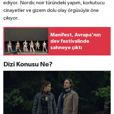
ediyor. Nordic noir türündeki yapım, korkutucu
cinayetler ve gizem dolu olay örgüsüyle öne
çıkıyor.
Manifest, Avrupa'nın
dev festivalinde
sahneye çıktı
Dizi Konusu Ne?