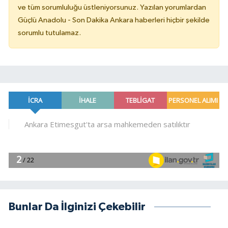
ve tüm sorumluluğu üstleniyorsunuz. Yazılan yorumlardan
Güçlü Anadolu - Son Dakika Ankara haberleri hiçbir şekilde
sorumlu tutulamaz.
Bunlar Da İlginizi Çekebilir