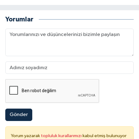
Yorumlar
Gönder
Yorum yazarak
topluluk kurallarımızı
kabul etmiş bulunuyor