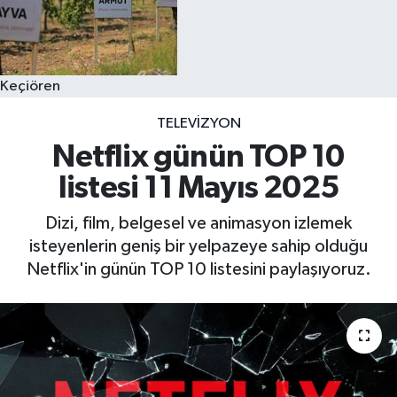
Keçiören
TELEVIZYON
Netflix günün TOP 10
listesi 11 Mayıs 2025
Dizi, film, belgesel ve animasyon izlemek
isteyenlerin geniş bir yelpazeye sahip olduğu
Netflix'in günün TOP 10 listesini paylaşıyoruz.