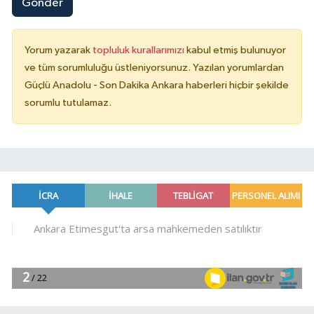
Gönder
Yorum yazarak
topluluk kurallarımızı
kabul etmiş bulunuyor
ve tüm sorumluluğu üstleniyorsunuz. Yazılan yorumlardan
Güçlü Anadolu - Son Dakika Ankara haberleri hiçbir şekilde
sorumlu tutulamaz.