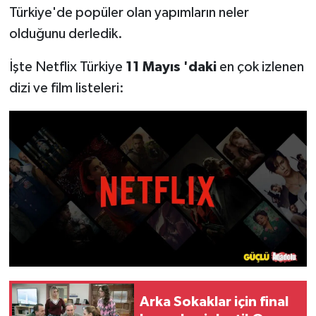
Türkiye'de popüler olan yapımların neler
olduğunu derledik.
İşte Netflix Türkiye
11 Mayıs 'daki
en çok izlenen
dizi ve film listeleri:
Arka Sokaklar için final