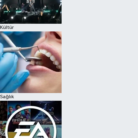
Kültür
Sağlık