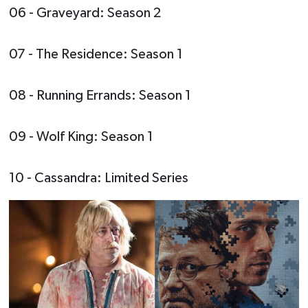
06 - Graveyard: Season 2
07 - The Residence: Season 1
08 - Running Errands: Season 1
09 - Wolf King: Season 1
10 - Cassandra: Limited Series