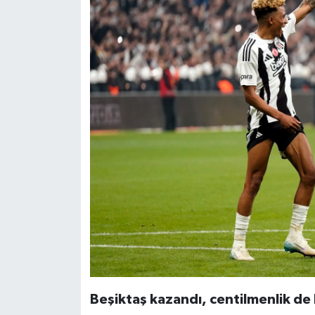
Beşiktaş kazandı, centilmenlik de