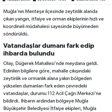
Muğla'nın Menteşe ilçesinde zeytinlik alanda
çıkan yangın, itfaiye ve orman ekiplerinin hızlı ve
koordineli müdahalesi sayesinde büyümeden
söndürüldü.
Vatandaşlar dumanı fark edip
ihbarda bulundu
Olay, Düğerek Mahallesi'nde meydana geldi.
Edinilen bilgilere göre, mahalle çıkışındaki
zeytinlik ve ormanlık alana yakın bölgeden
yükselen dumanları fark eden çevredeki
vatandaşlar, durumu 112 Acil Çağrı Merkezi'ne
bildirdi. İhbarın ardından bölgeye Muğla
Büyükşehir Belediyesi İtfaiye ekipleri, Muğla