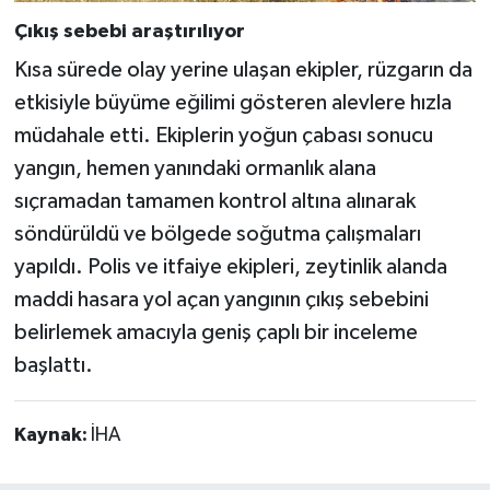
Çıkış sebebi araştırılıyor
Kısa sürede olay yerine ulaşan ekipler, rüzgarın da
etkisiyle büyüme eğilimi gösteren alevlere hızla
müdahale etti. Ekiplerin yoğun çabası sonucu
yangın, hemen yanındaki ormanlık alana
sıçramadan tamamen kontrol altına alınarak
söndürüldü ve bölgede soğutma çalışmaları
yapıldı. Polis ve itfaiye ekipleri, zeytinlik alanda
maddi hasara yol açan yangının çıkış sebebini
belirlemek amacıyla geniş çaplı bir inceleme
başlattı.
Kaynak:
İHA