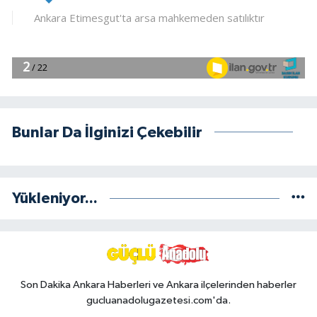
Bunlar Da İlginizi Çekebilir
Yükleniyor...
Son Dakika Ankara Haberleri ve Ankara ilçelerinden haberler
gucluanadolugazetesi.com'da.