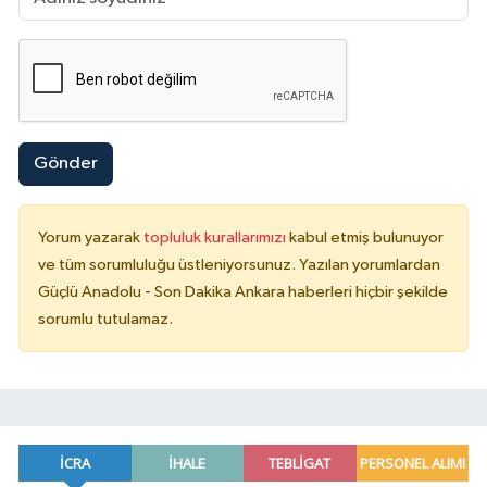
Gönder
Yorum yazarak
topluluk kurallarımızı
kabul etmiş bulunuyor
ve tüm sorumluluğu üstleniyorsunuz. Yazılan yorumlardan
Güçlü Anadolu - Son Dakika Ankara haberleri hiçbir şekilde
sorumlu tutulamaz.