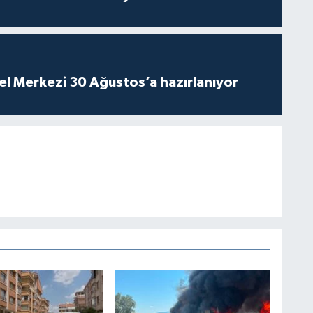
el Merkezi 30 Ağustos’a hazırlanıyor