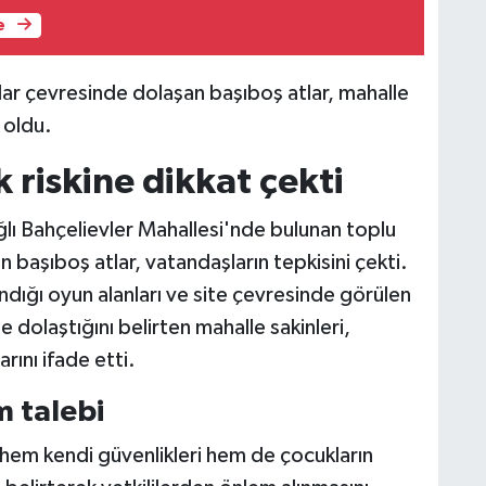
e
ar çevresinde dolaşan başıboş atlar, mahalle
 oldu.
 riskine dikkat çekti
lı Bahçelievler Mahallesi'nde bulunan toplu
 başıboş atlar, vatandaşların tepkisini çekti.
andığı oyun alanları ve site çevresinde görülen
 dolaştığını belirten mahalle sakinleri,
ını ifade etti.
m talebi
 hem kendi güvenlikleri hem de çocukların