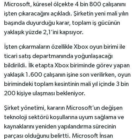
Microsoft, küresel ölçekte 4 bin 800 çalışanını
işten çıkaracağını açıkladı. Şirketin yeni mali yılın
başında duyurduğu karar, toplam iş gücünün
yaklaşık yüzde 2,1’ini kapsıyor.
İşten çıkarmaların özellikle Xbox oyun birimi ile
ticari satış departmanında yoğunlaşacağı
bildirildi. İlk etapta Xbox biriminde görev yapan
yaklaşık 1.600 çalışanın işine son verilirken, oyun
birimindeki toplam kesintinin mali yıl içinde 3 bin
200 kişiye ulaşması bekleniyor.
Şirket yönetimi, kararın Microsoft’un değişen
teknoloji sektörü koşullarına uyum sağlama ve
kaynaklarını yeniden yapılandırma sürecinin
parçası olduğunu belirtti. Microsoft İnsan