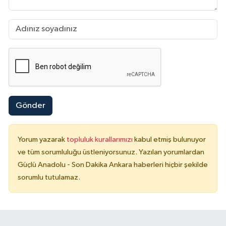
Gönder
Yorum yazarak
topluluk kurallarımızı
kabul etmiş bulunuyor
ve tüm sorumluluğu üstleniyorsunuz. Yazılan yorumlardan
Güçlü Anadolu - Son Dakika Ankara haberleri hiçbir şekilde
sorumlu tutulamaz.