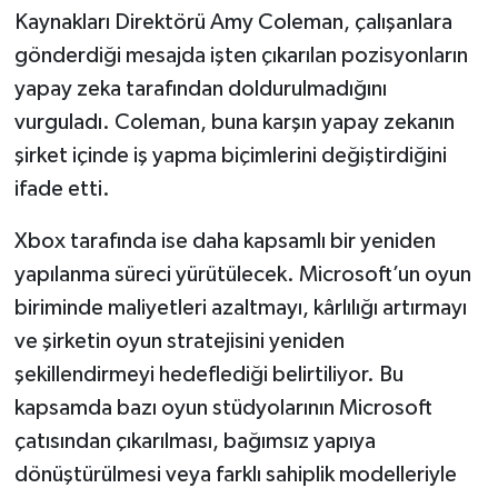
Kaynakları Direktörü Amy Coleman, çalışanlara
gönderdiği mesajda işten çıkarılan pozisyonların
yapay zeka tarafından doldurulmadığını
vurguladı. Coleman, buna karşın yapay zekanın
şirket içinde iş yapma biçimlerini değiştirdiğini
ifade etti.
Xbox tarafında ise daha kapsamlı bir yeniden
yapılanma süreci yürütülecek. Microsoft’un oyun
biriminde maliyetleri azaltmayı, kârlılığı artırmayı
ve şirketin oyun stratejisini yeniden
şekillendirmeyi hedeflediği belirtiliyor. Bu
kapsamda bazı oyun stüdyolarının Microsoft
çatısından çıkarılması, bağımsız yapıya
dönüştürülmesi veya farklı sahiplik modelleriyle