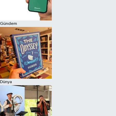
Gündem
Dünya