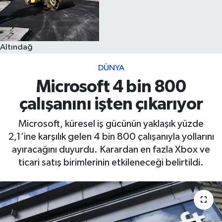
Altındağ
DÜNYA
Microsoft 4 bin 800
çalışanını işten çıkarıyor
Microsoft, küresel iş gücünün yaklaşık yüzde
2,1’ine karşılık gelen 4 bin 800 çalışanıyla yollarını
ayıracağını duyurdu. Karardan en fazla Xbox ve
ticari satış birimlerinin etkileneceği belirtildi.