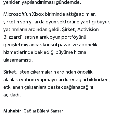
yeniden yapılandırılması gündemde.
Microsoft’un Xbox biriminde attığı adımlar,
şirketin son yıllarda oyun sektörüne yaptığı büyük
yatırımların ardından geldi. Şirket, Activision
Blizzard’ı satın alarak oyun portföyünü
genişletmiş ancak konsol pazarı ve abonelik
hizmetlerinde beklediği büyüme hızına
ulaşamamıştı.
Şirket, işten çıkarmaların ardından öncelikli
alanlara yatırım yapmayı sürdüreceğini bildirirken,
etkilenen çalışanlara destek sağlanacağını
açıkladı.
Muhabir:
Çağlar Bülent Sansar