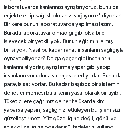
laboratuvarda kanlarınızı ayrıştırıyoruz, bunu da
enjekte edip sağlıklı olmanızı sağlıyoruz' diyorlar.
Bir kere bunun laboratuvarda yapılması lazım.
Burada laboratuvar olmadığı gibi olsa bile
işleyecek bir yetkili yok. Bunun eğitimini almış
birisi yok. Nasıl bu kadar rahat insanların sağlığıyla
oynayabiliyorlar? Dalga geçer gibi insanların
kanlarını alıyorlar, ayrıştırma yapar gibi yapıp
insanların vücuduna su enjekte ediyorlar. Bunu da
parayla satıyorlar. Bu kadar başıboş bir sistemin
denetlenmemesi bu ülkenin yasal olarak bir ayıbı.
Tüketicilere çağrımız da her halükarda kim
yaparsa yapsın, sağlığınızı etkileyen bu işlem sizi
güzelleştirmez. Yüz güzelliğine değil, gönül ve
ahlak güzelliğine odaklanın" ifadelerini kullandı.