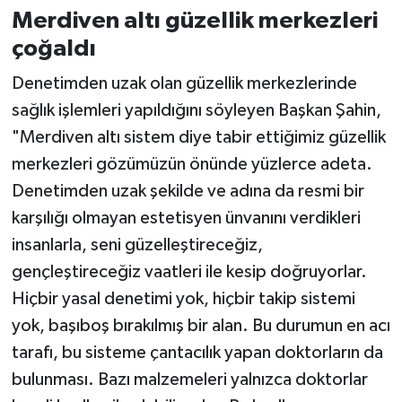
Merdiven altı güzellik merkezleri
çoğaldı
Denetimden uzak olan güzellik merkezlerinde
sağlık işlemleri yapıldığını söyleyen Başkan Şahin,
"Merdiven altı sistem diye tabir ettiğimiz güzellik
merkezleri gözümüzün önünde yüzlerce adeta.
Denetimden uzak şekilde ve adına da resmi bir
karşılığı olmayan estetisyen ünvanını verdikleri
insanlarla, seni güzelleştireceğiz,
gençleştireceğiz vaatleri ile kesip doğruyorlar.
Hiçbir yasal denetimi yok, hiçbir takip sistemi
yok, başıboş bırakılmış bir alan. Bu durumun en acı
tarafı, bu sisteme çantacılık yapan doktorların da
bulunması. Bazı malzemeleri yalnızca doktorlar