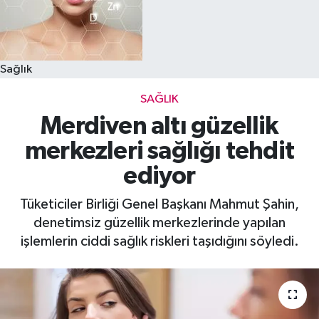
Sağlık
SAĞLIK
Merdiven altı güzellik
merkezleri sağlığı tehdit
ediyor
Tüketiciler Birliği Genel Başkanı Mahmut Şahin,
denetimsiz güzellik merkezlerinde yapılan
işlemlerin ciddi sağlık riskleri taşıdığını söyledi.