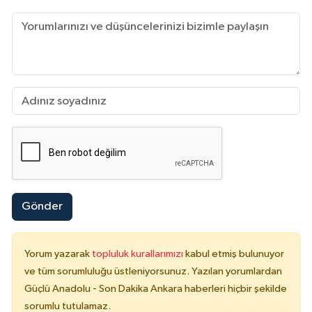
Gönder
Yorum yazarak
topluluk kurallarımızı
kabul etmiş bulunuyor
ve tüm sorumluluğu üstleniyorsunuz. Yazılan yorumlardan
Güçlü Anadolu - Son Dakika Ankara haberleri hiçbir şekilde
sorumlu tutulamaz.