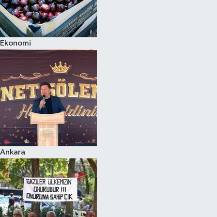
Ekonomi
Ankara