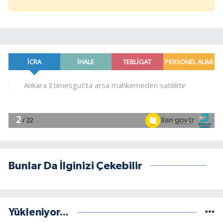
Bunlar Da İlginizi Çekebilir
Yükleniyor...