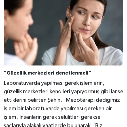
"Güzellik merkezleri denetlenmeli"
Laboratuvarda yapılması gerek işlemlerin,
güzellik merkezleri kendileri yapıyormuş gibi lanse
ettiklerini belirten Şahin, "Mezoterapi dediğimiz
işlem bir laboratuvarda yapılması gereken bir
işlem. İnsanların gerek selülitleri gerekse
saçlarıyla alakalı vaatlerde bulunarak, 'Biz