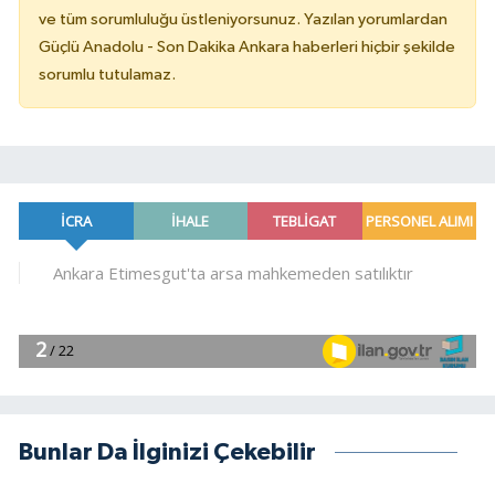
ve tüm sorumluluğu üstleniyorsunuz. Yazılan yorumlardan
Güçlü Anadolu - Son Dakika Ankara haberleri hiçbir şekilde
sorumlu tutulamaz.
Bunlar Da İlginizi Çekebilir