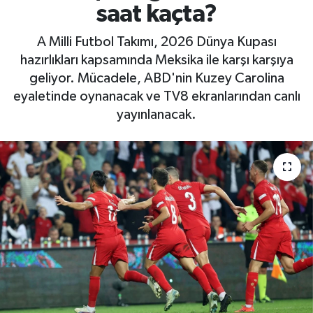
saat kaçta?
A Milli Futbol Takımı, 2026 Dünya Kupası
hazırlıkları kapsamında Meksika ile karşı karşıya
geliyor. Mücadele, ABD'nin Kuzey Carolina
eyaletinde oynanacak ve TV8 ekranlarından canlı
yayınlanacak.