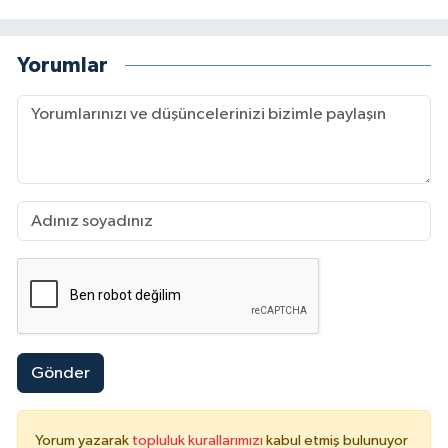
Yorumlar
Gönder
Yorum yazarak
topluluk kurallarımızı
kabul etmiş bulunuyor