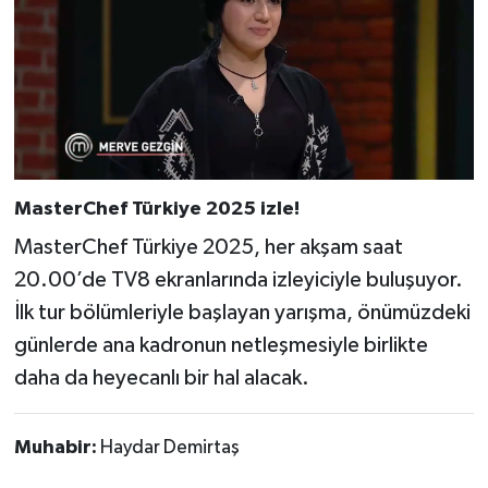
MasterChef Türkiye 2025 izle!
MasterChef Türkiye 2025, her akşam saat
20.00’de TV8 ekranlarında izleyiciyle buluşuyor.
İlk tur bölümleriyle başlayan yarışma, önümüzdeki
günlerde ana kadronun netleşmesiyle birlikte
daha da heyecanlı bir hal alacak.
Muhabir:
Haydar Demirtaş