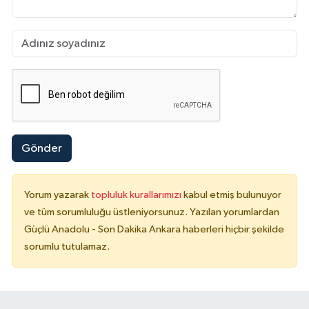
Gönder
Yorum yazarak
topluluk kurallarımızı
kabul etmiş bulunuyor
ve tüm sorumluluğu üstleniyorsunuz. Yazılan yorumlardan
Güçlü Anadolu - Son Dakika Ankara haberleri hiçbir şekilde
sorumlu tutulamaz.