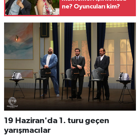
ne? Oyuncuları kim?
19 Haziran'da 1. turu geçen
yarışmacılar