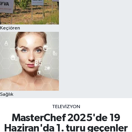
Keçiören
Sağlık
TELEVIZYON
MasterChef 2025'de 19
Haziran'da 1. turu geçenler