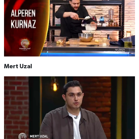
Mert Uzal