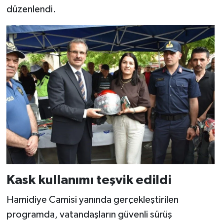
düzenlendi.
Kask kullanımı teşvik edildi
Hamidiye Camisi yanında gerçekleştirilen
programda, vatandaşların güvenli sürüş