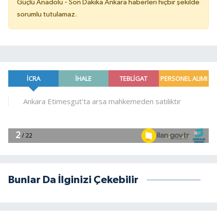
Güçlü Anadolu - Son Dakika Ankara haberleri hiçbir şekilde
sorumlu tutulamaz.
Bunlar Da İlginizi Çekebilir