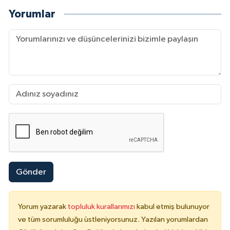
Yorumlar
Gönder
Yorum yazarak
topluluk kurallarımızı
kabul etmiş bulunuyor
ve tüm sorumluluğu üstleniyorsunuz. Yazılan yorumlardan