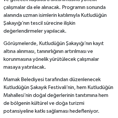
çalışmalar da ele alınacak. Programın sonunda
alanında uzman isimlerin katılımıyla Kutludüğün
Şakayığı’nın tescil sürecine ilişkin
değerlendirmeler yapılacak.
Görüşmelerde, Kutludüğün Şakayığı’nın kayıt
altına alınması, tanınırlığının artırılması ve
korunmasına yönelik yürütülecek çalışmalar
masaya yatırılacak.
Mamak Belediyesi tarafından düzenlenecek
Kutludüğün Şakayık Festivali’nin, hem Kutludüğün
Mahallesi’nin doğal değerlerinin tanıtımına hem
de bölgenin kültürel ve doğa turizmi
potansiyeline katkı sağlaması hedefleniyor.