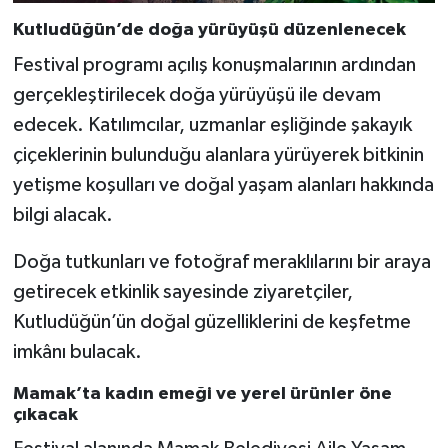
Kutludüğün’de doğa yürüyüşü düzenlenecek
Festival programı açılış konuşmalarının ardından
gerçekleştirilecek doğa yürüyüşü ile devam
edecek. Katılımcılar, uzmanlar eşliğinde şakayık
çiçeklerinin bulunduğu alanlara yürüyerek bitkinin
yetişme koşulları ve doğal yaşam alanları hakkında
bilgi alacak.
Doğa tutkunları ve fotoğraf meraklılarını bir araya
getirecek etkinlik sayesinde ziyaretçiler,
Kutludüğün’ün doğal güzelliklerini de keşfetme
imkânı bulacak.
Mamak’ta kadın emeği ve yerel ürünler öne
çıkacak