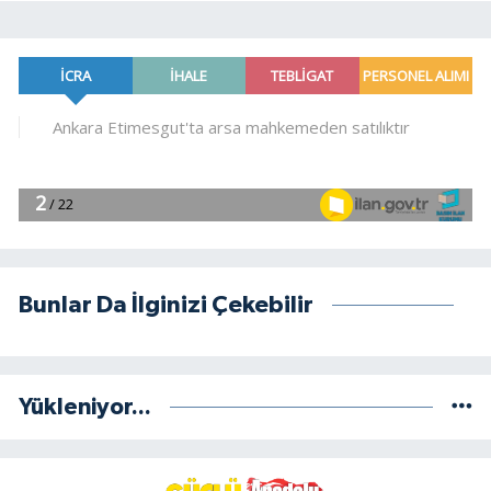
Bunlar Da İlginizi Çekebilir
Yükleniyor...