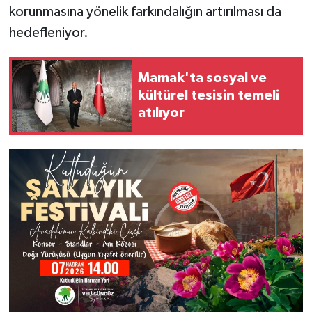
korunmasına yönelik farkındalığın artırılması da
hedefleniyor.
Mamak'ta sosyal ve
kültürel tesisin temeli
atılıyor