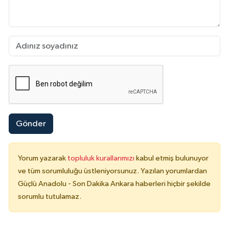
Gönder
Yorum yazarak
topluluk kurallarımızı
kabul etmiş bulunuyor
ve tüm sorumluluğu üstleniyorsunuz. Yazılan yorumlardan
Güçlü Anadolu - Son Dakika Ankara haberleri hiçbir şekilde
sorumlu tutulamaz.