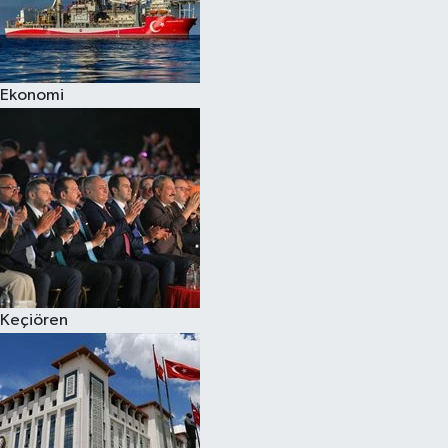
Ekonomi
Keçiören