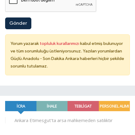
Gönder
Yorum yazarak
topluluk kurallarımızı
kabul etmiş bulunuyor
ve tüm sorumluluğu üstleniyorsunuz. Yazılan yorumlardan
Güçlü Anadolu - Son Dakika Ankara haberleri hiçbir şekilde
sorumlu tutulamaz.