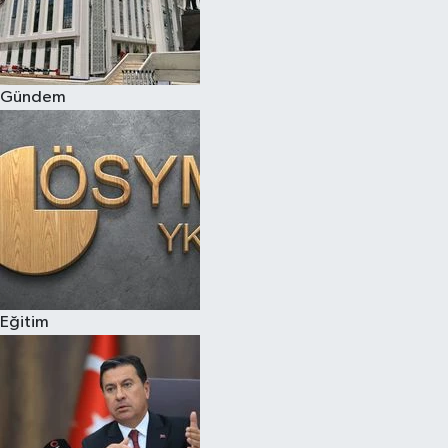
Gündem
Eğitim