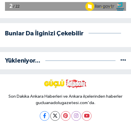
Bunlar Da İlginizi Çekebilir
Yükleniyor...
Son Dakika Ankara Haberleri ve Ankara ilçelerinden haberler
gucluanadolugazetesi.com'da.