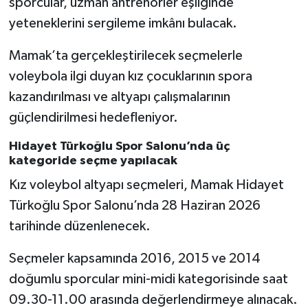
sporcular, uzman antrenörler eşliğinde
yeteneklerini sergileme imkânı bulacak.
Mamak’ta gerçekleştirilecek seçmelerle
voleybola ilgi duyan kız çocuklarının spora
kazandırılması ve altyapı çalışmalarının
güçlendirilmesi hedefleniyor.
Hidayet Türkoğlu Spor Salonu’nda üç
kategoride seçme yapılacak
Kız voleybol altyapı seçmeleri, Mamak Hidayet
Türkoğlu Spor Salonu’nda 28 Haziran 2026
tarihinde düzenlenecek.
Seçmeler kapsamında 2016, 2015 ve 2014
doğumlu sporcular mini-midi kategorisinde saat
09.30-11.00 arasında değerlendirmeye alınacak.