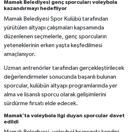
Mamak Belediyesi genç sporcuları voleybola
kazandırmayı hedefliyor
Mamak Belediyesi Spor Kulübü tarafından
yürütülen altyapı çalışmaları kapsamında
düzenlenen seçmelerle, genç sporcuların
yeteneklerinin erken yaşta keşfedilmesi
amaçlanıyor.
Uzman antrenörler tarafından gerçekleştirilecek
değerlendirmeler sonucunda başarılı bulunan
sporcular, kulübün altyapı programlarında yer
alma ve lisanslı sporcu olarak gelişimlerini
sürdürme fırsatı elde edecek.
Mamak’ta voleybola ilgi duyan sporcular davet
edildi