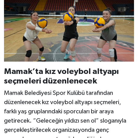
Mamak’ta kız voleybol altyapı
seçmeleri düzenlenecek
Mamak Belediyesi Spor Kulübü tarafından
düzenlenecek kız voleybol altyapı seçmeleri,
farklı yaş gruplarındaki sporcuları bir araya
getirecek. “Geleceğin yıldızı sen ol” sloganıyla
gerçekleştirilecek organizasyonda genç