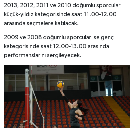
2013, 2012, 2011 ve 2010 doğumlu sporcular
küçük-yıldız kategorisinde saat 11.00-12.00
arasında seçmelere katılacak.
2009 ve 2008 doğumlu sporcular ise genç
kategorisinde saat 12.00-13.00 arasında
performanslarını sergileyecek.