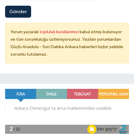
Gönder
Yorum yazarak
topluluk kurallarımızı
kabul etmiş bulunuyor
ve tüm sorumluluğu üstleniyorsunuz. Yazılan yorumlardan
Güçlü Anadolu - Son Dakika Ankara haberleri hiçbir şekilde
sorumlu tutulamaz.