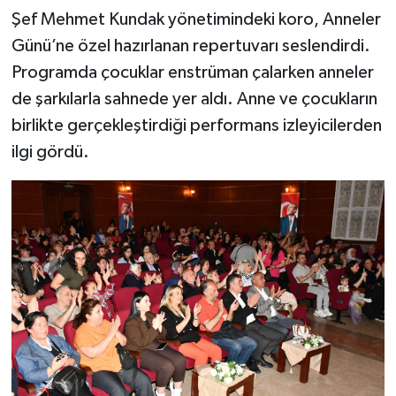
Şef Mehmet Kundak yönetimindeki koro, Anneler
Günü’ne özel hazırlanan repertuvarı seslendirdi.
Programda çocuklar enstrüman çalarken anneler
de şarkılarla sahnede yer aldı. Anne ve çocukların
birlikte gerçekleştirdiği performans izleyicilerden
ilgi gördü.