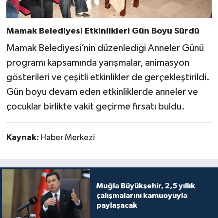
Mamak Belediyesi Etkinlikleri Gün Boyu Sürdü
Mamak Belediyesi’nin düzenlediği Anneler Günü
programı kapsamında yarışmalar, animasyon
gösterileri ve çeşitli etkinlikler de gerçekleştirildi.
Gün boyu devam eden etkinliklerde anneler ve
çocuklar birlikte vakit geçirme fırsatı buldu.
Kaynak:
Haber Merkezi
Muğla Büyükşehir, 2,5 yıllık
çalışmalarını kamuoyuyla
paylaşacak