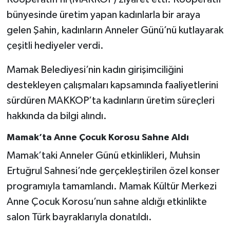
bünyesinde üretim yapan kadınlarla bir araya
gelen Şahin, kadınların Anneler Günü’nü kutlayarak
çeşitli hediyeler verdi.
Mamak Belediyesi’nin kadın girişimciliğini
destekleyen çalışmaları kapsamında faaliyetlerini
sürdüren MAKKOP’ta kadınların üretim süreçleri
hakkında da bilgi alındı.
Mamak’ta Anne Çocuk Korosu Sahne Aldı
Mamak’taki Anneler Günü etkinlikleri, Muhsin
Ertuğrul Sahnesi’nde gerçekleştirilen özel konser
programıyla tamamlandı. Mamak Kültür Merkezi
Anne Çocuk Korosu’nun sahne aldığı etkinlikte
salon Türk bayraklarıyla donatıldı.