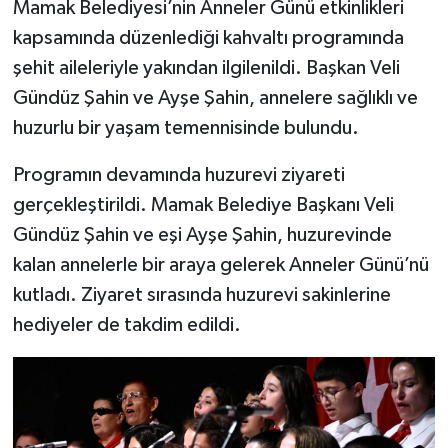
Mamak Belediyesi’nin Anneler Günü etkinlikleri
kapsamında düzenlediği kahvaltı programında
şehit aileleriyle yakından ilgilenildi. Başkan Veli
Gündüz Şahin ve Ayşe Şahin, annelere sağlıklı ve
huzurlu bir yaşam temennisinde bulundu.
Programın devamında huzurevi ziyareti
gerçekleştirildi. Mamak Belediye Başkanı Veli
Gündüz Şahin ve eşi Ayşe Şahin, huzurevinde
kalan annelerle bir araya gelerek Anneler Günü’nü
kutladı. Ziyaret sırasında huzurevi sakinlerine
hediyeler de takdim edildi.