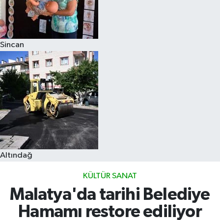
Sincan
Altındağ
KÜLTÜR SANAT
Malatya'da tarihi Belediye
Hamamı restore ediliyor