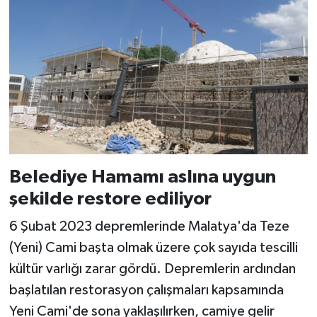
Belediye Hamamı aslına uygun
şekilde restore ediliyor
6 Şubat 2023 depremlerinde Malatya'da Teze
(Yeni) Cami başta olmak üzere çok sayıda tescilli
kültür varlığı zarar gördü. Depremlerin ardından
başlatılan restorasyon çalışmaları kapsamında
Yeni Cami'de sona yaklaşılırken, camiye gelir