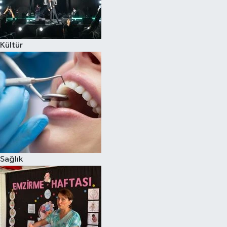
Kültür
Sağlık