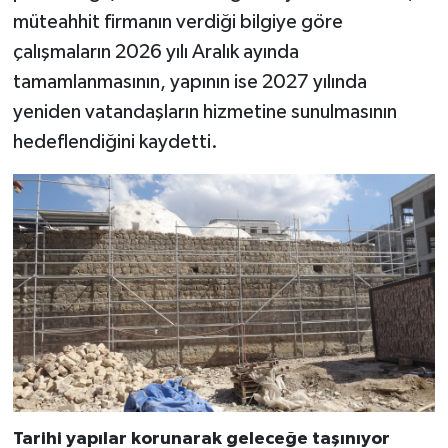
müteahhit firmanın verdiği bilgiye göre
çalışmaların 2026 yılı Aralık ayında
tamamlanmasının, yapının ise 2027 yılında
yeniden vatandaşların hizmetine sunulmasının
hedeflendiğini kaydetti.
Tarihi yapılar korunarak geleceğe taşınıyor