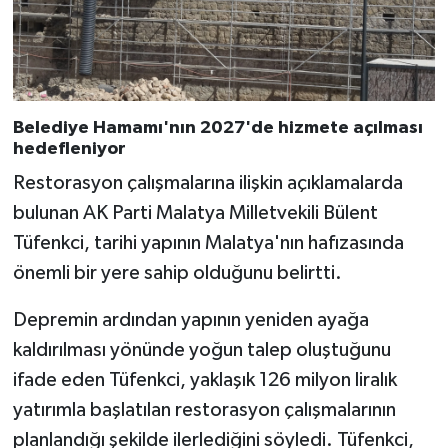
Belediye Hamamı'nın 2027'de hizmete açılması
hedefleniyor
Restorasyon çalışmalarına ilişkin açıklamalarda
bulunan AK Parti Malatya Milletvekili Bülent
Tüfenkci, tarihi yapının Malatya'nın hafızasında
önemli bir yere sahip olduğunu belirtti.
Depremin ardından yapının yeniden ayağa
kaldırılması yönünde yoğun talep oluştuğunu
ifade eden Tüfenkci, yaklaşık 126 milyon liralık
yatırımla başlatılan restorasyon çalışmalarının
planlandığı şekilde ilerlediğini söyledi. Tüfenkci,