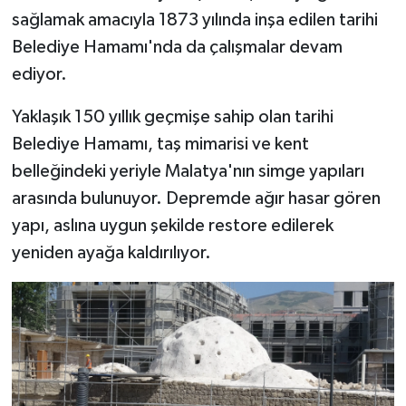
sağlamak amacıyla 1873 yılında inşa edilen tarihi
Belediye Hamamı'nda da çalışmalar devam
ediyor.
Yaklaşık 150 yıllık geçmişe sahip olan tarihi
Belediye Hamamı, taş mimarisi ve kent
belleğindeki yeriyle Malatya'nın simge yapıları
arasında bulunuyor. Depremde ağır hasar gören
yapı, aslına uygun şekilde restore edilerek
yeniden ayağa kaldırılıyor.