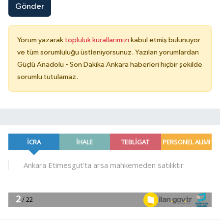
Gönder
Yorum yazarak
topluluk kurallarımızı
kabul etmiş bulunuyor
ve tüm sorumluluğu üstleniyorsunuz. Yazılan yorumlardan
Güçlü Anadolu - Son Dakika Ankara haberleri hiçbir şekilde
sorumlu tutulamaz.