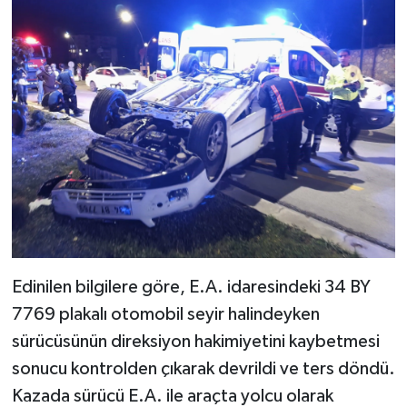
Edinilen bilgilere göre, E.A. idaresindeki 34 BY
7769 plakalı otomobil seyir halindeyken
sürücüsünün direksiyon hakimiyetini kaybetmesi
sonucu kontrolden çıkarak devrildi ve ters döndü.
Kazada sürücü E.A. ile araçta yolcu olarak