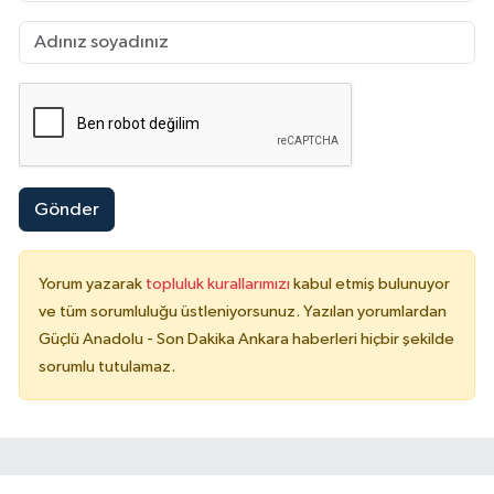
Gönder
Yorum yazarak
topluluk kurallarımızı
kabul etmiş bulunuyor
ve tüm sorumluluğu üstleniyorsunuz. Yazılan yorumlardan
Güçlü Anadolu - Son Dakika Ankara haberleri hiçbir şekilde
sorumlu tutulamaz.