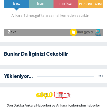
Bunlar Da İlginizi Çekebilir
Yükleniyor...
Son Dakika Ankara Haberleri ve Ankara ilçelerinden haberler