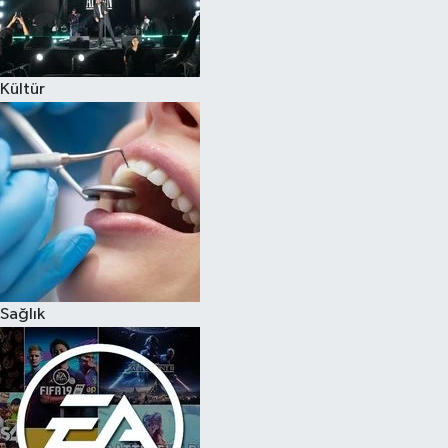
Kültür
Sağlık