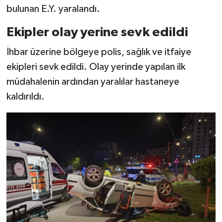
bulunan E.Y. yaralandı.
Ekipler olay yerine sevk edildi
İhbar üzerine bölgeye polis, sağlık ve itfaiye
ekipleri sevk edildi. Olay yerinde yapılan ilk
müdahalenin ardından yaralılar hastaneye
kaldırıldı.