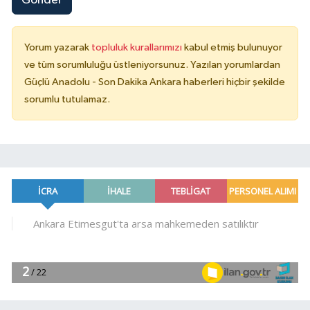
Gönder
Yorum yazarak
topluluk kurallarımızı
kabul etmiş bulunuyor
ve tüm sorumluluğu üstleniyorsunuz. Yazılan yorumlardan
Güçlü Anadolu - Son Dakika Ankara haberleri hiçbir şekilde
sorumlu tutulamaz.