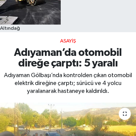
Altındağ
ASAYIŞ
Adıyaman’da otomobil
direğe çarptı: 5 yaralı
Adıyaman Gölbaşı’nda kontrolden çıkan otomobil
elektrik direğine çarptı; sürücü ve 4 yolcu
yaralanarak hastaneye kaldırıldı.