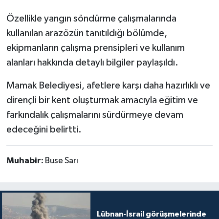
Özellikle yangın söndürme çalışmalarında
kullanılan arazözün tanıtıldığı bölümde,
ekipmanların çalışma prensipleri ve kullanım
alanları hakkında detaylı bilgiler paylaşıldı.
Mamak Belediyesi, afetlere karşı daha hazırlıklı ve
dirençli bir kent oluşturmak amacıyla eğitim ve
farkındalık çalışmalarını sürdürmeye devam
edeceğini belirtti.
Muhabir:
Buse Sarı
Lübnan-İsrail görüşmelerinde