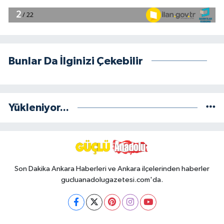
Bunlar Da İlginizi Çekebilir
Yükleniyor...
Son Dakika Ankara Haberleri ve Ankara ilçelerinden haberler
gucluanadolugazetesi.com'da.