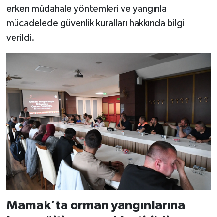
erken müdahale yöntemleri ve yangınla
mücadelede güvenlik kuralları hakkında bilgi
verildi.
Mamak’ta orman yangınlarına