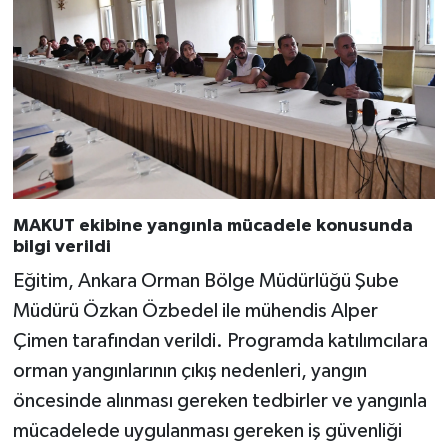
MAKUT ekibine yangınla mücadele konusunda
bilgi verildi
Eğitim, Ankara Orman Bölge Müdürlüğü Şube
Müdürü Özkan Özbedel ile mühendis Alper
Çimen tarafından verildi. Programda katılımcılara
orman yangınlarının çıkış nedenleri, yangın
öncesinde alınması gereken tedbirler ve yangınla
mücadelede uygulanması gereken iş güvenliği