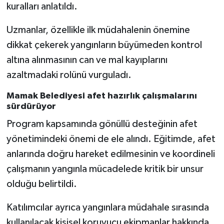
kuralları anlatıldı.
Uzmanlar, özellikle ilk müdahalenin önemine
dikkat çekerek yangınların büyümeden kontrol
altına alınmasının can ve mal kayıplarını
azaltmadaki rolünü vurguladı.
Mamak Belediyesi afet hazırlık çalışmalarını
sürdürüyor
Program kapsamında gönüllü desteğinin afet
yönetimindeki önemi de ele alındı. Eğitimde, afet
anlarında doğru hareket edilmesinin ve koordineli
çalışmanın yangınla mücadelede kritik bir unsur
olduğu belirtildi.
Katılımcılar ayrıca yangınlara müdahale sırasında
kullanılacak kişisel koruyucu ekipmanlar hakkında