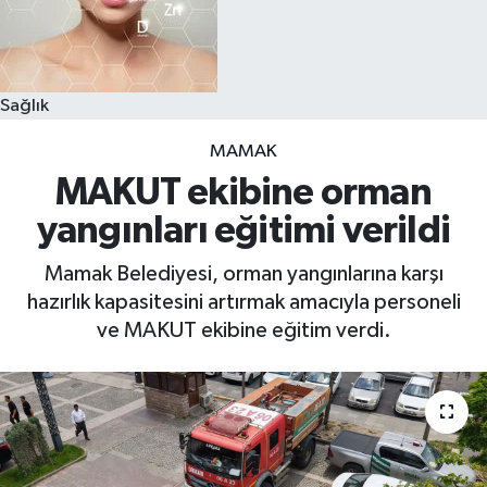
Sağlık
MAMAK
MAKUT ekibine orman
yangınları eğitimi verildi
Mamak Belediyesi, orman yangınlarına karşı
hazırlık kapasitesini artırmak amacıyla personeli
ve MAKUT ekibine eğitim verdi.