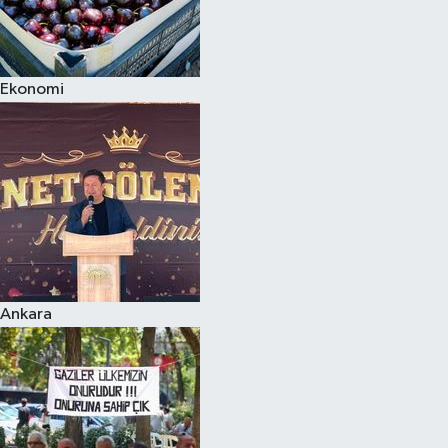
Ekonomi
Ankara