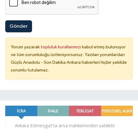
Gönder
Yorum yazarak
topluluk kurallarımızı
kabul etmiş bulunuyor
ve tüm sorumluluğu üstleniyorsunuz. Yazılan yorumlardan
Güçlü Anadolu - Son Dakika Ankara haberleri hiçbir şekilde
sorumlu tutulamaz.