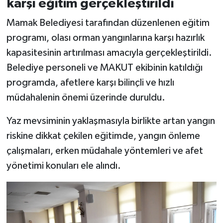
karşı eğitim gerçekleştirildi
Mamak Belediyesi tarafından düzenlenen eğitim
programı, olası orman yangınlarına karşı hazırlık
kapasitesinin artırılması amacıyla gerçekleştirildi.
Belediye personeli ve MAKUT ekibinin katıldığı
programda, afetlere karşı bilinçli ve hızlı
müdahalenin önemi üzerinde duruldu.
Yaz mevsiminin yaklaşmasıyla birlikte artan yangın
riskine dikkat çekilen eğitimde, yangın önleme
çalışmaları, erken müdahale yöntemleri ve afet
yönetimi konuları ele alındı.