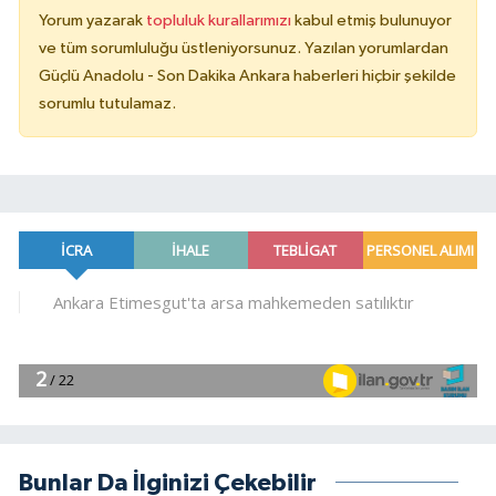
Yorum yazarak
topluluk kurallarımızı
kabul etmiş bulunuyor
ve tüm sorumluluğu üstleniyorsunuz. Yazılan yorumlardan
Güçlü Anadolu - Son Dakika Ankara haberleri hiçbir şekilde
sorumlu tutulamaz.
Bunlar Da İlginizi Çekebilir