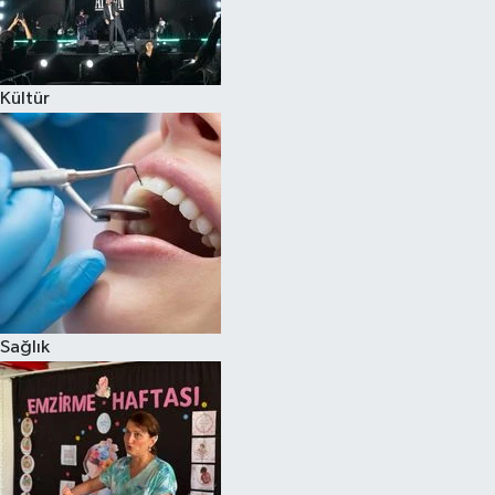
Kültür
Sağlık