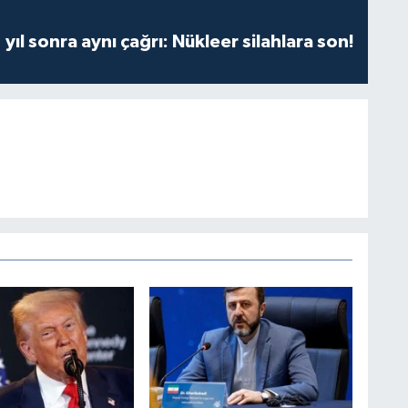
yıl sonra aynı çağrı: Nükleer silahlara son!