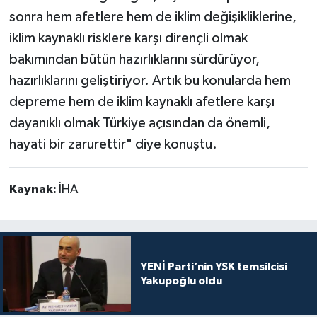
sonra hem afetlere hem de iklim değişikliklerine,
iklim kaynaklı risklere karşı dirençli olmak
bakımından bütün hazırlıklarını sürdürüyor,
hazırlıklarını geliştiriyor. Artık bu konularda hem
depreme hem de iklim kaynaklı afetlere karşı
dayanıklı olmak Türkiye açısından da önemli,
hayati bir zarurettir" diye konuştu.
Kaynak:
İHA
YENİ Parti’nin YSK temsilcisi
Yakupoğlu oldu