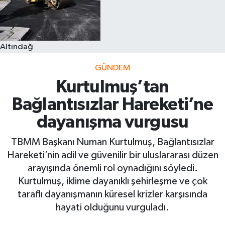
Altındağ
GÜNDEM
Kurtulmuş’tan
Bağlantısızlar Hareketi’ne
dayanışma vurgusu
TBMM Başkanı Numan Kurtulmuş, Bağlantısızlar
Hareketi’nin adil ve güvenilir bir uluslararası düzen
arayışında önemli rol oynadığını söyledi.
Kurtulmuş, iklime dayanıklı şehirleşme ve çok
taraflı dayanışmanın küresel krizler karşısında
hayati olduğunu vurguladı.