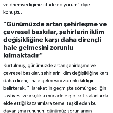
ve önemsediğimizi ifade ediyorum" diye
konuştu.
"Günümüzde artan şehirleşme ve
çevresel baskılar, şehirlerin iklim
değişikliğine karşı daha dirençli
hale gelmesini zorunlu
kılmaktadır"
Kurtulmuş, günümüzde artan şehirleşme ve
çevresel baskılar, şehirlerin iklim değişikliğine karşı
daha dirençli hale gelmesini zorunlu kıldığını
belirterek, "Hareket’in geçmişte sömürgeciliğin
tasfiyesi ve ırkçılıkla mücadele gibi kritik alanlarda
elde ettiği kazanımlara temel teşkil eden bu
dayanışma ruhunun, günümüz sorunlarının