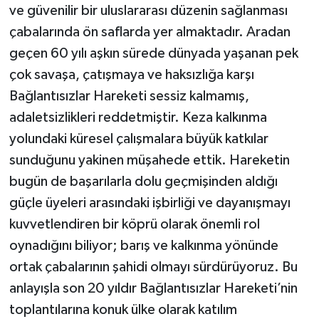
ve güvenilir bir uluslararası düzenin sağlanması
çabalarında ön saflarda yer almaktadır. Aradan
geçen 60 yılı aşkın sürede dünyada yaşanan pek
çok savaşa, çatışmaya ve haksızlığa karşı
Bağlantısızlar Hareketi sessiz kalmamış,
adaletsizlikleri reddetmiştir. Keza kalkınma
yolundaki küresel çalışmalara büyük katkılar
sunduğunu yakinen müşahede ettik. Hareketin
bugün de başarılarla dolu geçmişinden aldığı
güçle üyeleri arasındaki işbirliği ve dayanışmayı
kuvvetlendiren bir köprü olarak önemli rol
oynadığını biliyor; barış ve kalkınma yönünde
ortak çabalarının şahidi olmayı sürdürüyoruz. Bu
anlayışla son 20 yıldır Bağlantısızlar Hareketi’nin
toplantılarına konuk ülke olarak katılım