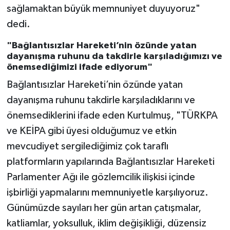
sağlamaktan büyük memnuniyet duyuyoruz"
dedi.
"Bağlantısızlar Hareketi’nin özünde yatan
dayanışma ruhunu da takdirle karşıladığımızı ve
önemsediğimizi ifade ediyorum"
Bağlantısızlar Hareketi’nin özünde yatan
dayanışma ruhunu takdirle karşıladıklarını ve
önemsediklerini ifade eden Kurtulmuş, "TÜRKPA
ve KEİPA gibi üyesi olduğumuz ve etkin
mevcudiyet sergilediğimiz çok taraflı
platformların yapılarında Bağlantısızlar Hareketi
Parlamenter Ağı ile gözlemcilik ilişkisi içinde
işbirliği yapmalarını memnuniyetle karşılıyoruz.
Günümüzde sayıları her gün artan çatışmalar,
katliamlar, yoksulluk, iklim değişikliği, düzensiz