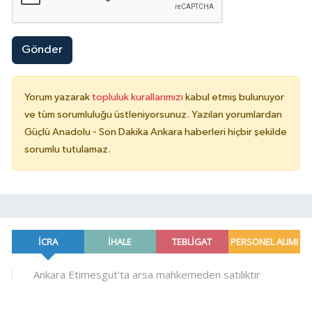
Gönder
Yorum yazarak
topluluk kurallarımızı
kabul etmiş bulunuyor
ve tüm sorumluluğu üstleniyorsunuz. Yazılan yorumlardan
Güçlü Anadolu - Son Dakika Ankara haberleri hiçbir şekilde
sorumlu tutulamaz.