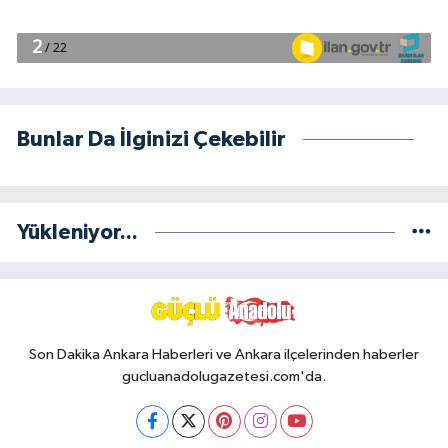
Bunlar Da İlginizi Çekebilir
Yükleniyor...
Son Dakika Ankara Haberleri ve Ankara ilçelerinden haberler
gucluanadolugazetesi.com'da.