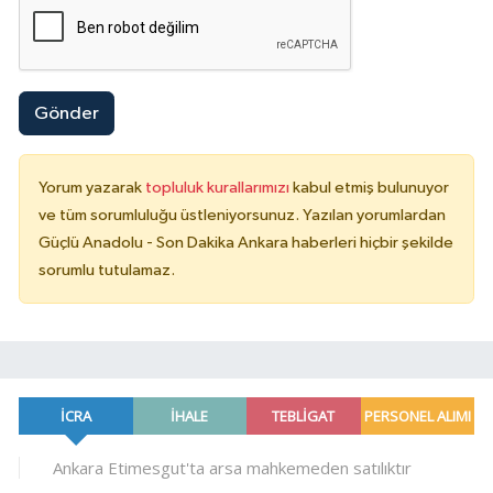
Gönder
Yorum yazarak
topluluk kurallarımızı
kabul etmiş bulunuyor
ve tüm sorumluluğu üstleniyorsunuz. Yazılan yorumlardan
Güçlü Anadolu - Son Dakika Ankara haberleri hiçbir şekilde
sorumlu tutulamaz.