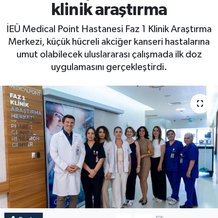
klinik araştırma
İEÜ Medical Point Hastanesi Faz 1 Klinik Araştırma
Merkezi, küçük hücreli akciğer kanseri hastalarına
umut olabilecek uluslararası çalışmada ilk doz
uygulamasını gerçekleştirdi.