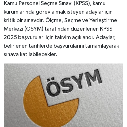
Kamu Personel Seçme Sınavı (KPSS), kamu
kurumlarında görev almak isteyen adaylar için
kritik bir sınavdır. Ölçme, Seçme ve Yerleştirme
Merkezi (ÖSYM) tarafından düzenlenen KPSS
2025 başvuruları için takvim açıklandı. Adaylar,
belirlenen tarihlerde başvurularını tamamlayarak
sınava katılabilecekler.