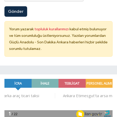
Gönder
Yorum yazarak
topluluk kurallarımızı
kabul etmiş bulunuyor
ve tüm sorumluluğu üstleniyorsunuz. Yazılan yorumlardan
Güçlü Anadolu - Son Dakika Ankara haberleri hiçbir şekilde
sorumlu tutulamaz.