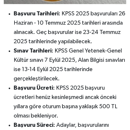
Başvuru Tarihleri:
KPSS 2025 başvuruları 26
Haziran - 10 Temmuz 2025 tarihleri arasında
alınacak. Geç başvurular ise 23-24 Temmuz
2025 tarihlerinde yapılabilecek.
Sınav Tarihleri:
KPSS Genel Yetenek-Genel
Kültür sınavı 7 Eylül 2025, Alan Bilgisi sınavları
ise 13-14 Eylül 2025 tarihlerinde
gerçekleştirilecek.
Başvuru Ücreti:
KPSS 2025 başvuru
ücretleri henüz kesinleşmedi ancak önceki
yıllara göre oturum başına yaklaşık 500 TL
olması bekleniyor.
Başvuru Süreci:
Adaylar, başvurularını