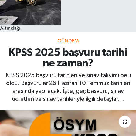
Altındağ
GÜNDEM
KPSS 2025 başvuru tarihi
ne zaman?
KPSS 2025 başvuru tarihleri ve sınav takvimi belli
oldu. Başvurular 26 Haziran-10 Temmuz tarihleri
arasında yapılacak. İşte, geç başvuru, sınav
ücretleri ve sınav tarihleriyle ilgili detaylar...