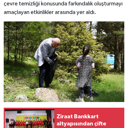
çevre temizliği konusunda farkındalık oluşturmayı
amaçlayan etkinlikler arasında yer aldı.
Ziraat Bankkart
altyapısından çifte