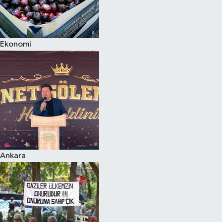
Ekonomi
Ankara