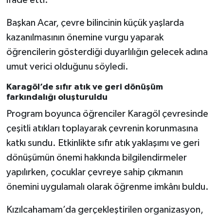
Başkan Acar, çevre bilincinin küçük yaşlarda
kazanılmasının önemine vurgu yaparak
öğrencilerin gösterdiği duyarlılığın gelecek adına
umut verici olduğunu söyledi.
Karagöl’de sıfır atık ve geri dönüşüm
farkındalığı oluşturuldu
Program boyunca öğrenciler Karagöl çevresinde
çeşitli atıkları toplayarak çevrenin korunmasına
katkı sundu. Etkinlikte sıfır atık yaklaşımı ve geri
dönüşümün önemi hakkında bilgilendirmeler
yapılırken, çocuklar çevreye sahip çıkmanın
önemini uygulamalı olarak öğrenme imkânı buldu.
Kızılcahamam’da gerçekleştirilen organizasyon,