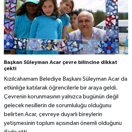
Başkan Süleyman Acar çevre bilincine dikkat
çekti
Kızılcahamam Belediye Başkanı Süleyman Acar da
etkinliğe katılarak öğrencilerle bir araya geldi.
Çevrenin korunmasının yalnızca bugünün değil
gelecek nesillerin de sorumluluğu olduğunu
belirten Acar, çevreye duyarlı bireylerin
yetişmesinin toplum açısından önemli olduğunu
ifade etti.