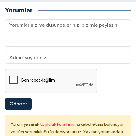
Yorumlar
Gönder
Yorum yazarak
topluluk kurallarımızı
kabul etmiş bulunuyor
ve tüm sorumluluğu üstleniyorsunuz. Yazılan yorumlardan