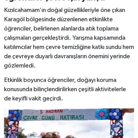
Kızılcahamam’ın doğal güzellikleriyle öne çıkan
Karagöl bölgesinde düzenlenen etkinlikte
öğrenciler, belirlenen alanlarda atık toplama
çalışmaları gerçekleştirdi. Yarışma kapsamında
katılımcılar hem çevre temizliğine katkı sundu hem
de çevreye duyarlı davranışların önemini yerinde
gözlemledi.
Etkinlik boyunca öğrenciler, doğayı koruma
konusunda bilinçlendirilirken çeşitli aktivitelerle
de keyifli vakit geçirdi.