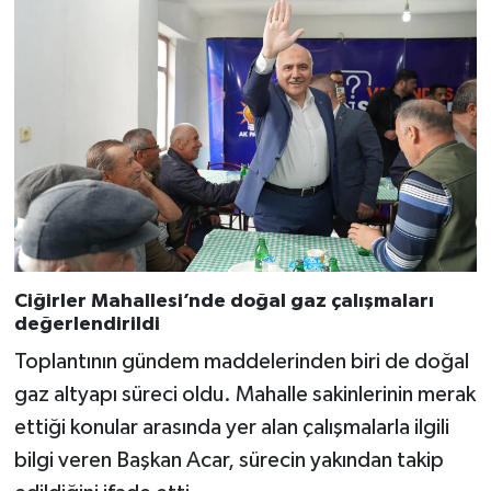
Ciğirler Mahallesi’nde doğal gaz çalışmaları
değerlendirildi
Toplantının gündem maddelerinden biri de doğal
gaz altyapı süreci oldu. Mahalle sakinlerinin merak
ettiği konular arasında yer alan çalışmalarla ilgili
bilgi veren Başkan Acar, sürecin yakından takip