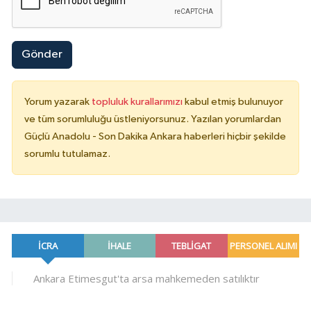
Gönder
Yorum yazarak
topluluk kurallarımızı
kabul etmiş bulunuyor
ve tüm sorumluluğu üstleniyorsunuz. Yazılan yorumlardan
Güçlü Anadolu - Son Dakika Ankara haberleri hiçbir şekilde
sorumlu tutulamaz.