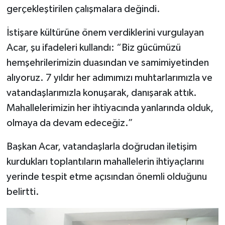
gerçekleştirilen çalışmalara değindi.
İstişare kültürüne önem verdiklerini vurgulayan
Acar, şu ifadeleri kullandı: “Biz gücümüzü
hemşehrilerimizin duasından ve samimiyetinden
alıyoruz. 7 yıldır her adımımızı muhtarlarımızla ve
vatandaşlarımızla konuşarak, danışarak attık.
Mahallelerimizin her ihtiyacında yanlarında olduk,
olmaya da devam edeceğiz.”
Başkan Acar, vatandaşlarla doğrudan iletişim
kurdukları toplantıların mahallelerin ihtiyaçlarını
yerinde tespit etme açısından önemli olduğunu
belirtti.