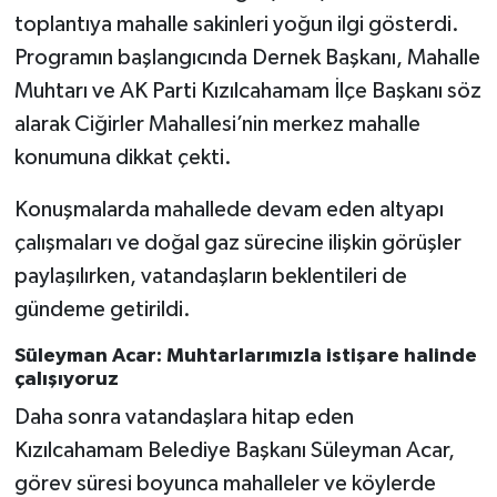
toplantıya mahalle sakinleri yoğun ilgi gösterdi.
Programın başlangıcında Dernek Başkanı, Mahalle
Muhtarı ve AK Parti Kızılcahamam İlçe Başkanı söz
alarak Ciğirler Mahallesi’nin merkez mahalle
konumuna dikkat çekti.
Konuşmalarda mahallede devam eden altyapı
çalışmaları ve doğal gaz sürecine ilişkin görüşler
paylaşılırken, vatandaşların beklentileri de
gündeme getirildi.
Süleyman Acar: Muhtarlarımızla istişare halinde
çalışıyoruz
Daha sonra vatandaşlara hitap eden
Kızılcahamam Belediye Başkanı Süleyman Acar,
görev süresi boyunca mahalleler ve köylerde